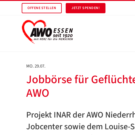
OFFENE STELLEN
JETZT SPENDEN!
MO. 29.07.
Jobbörse für Geflücht
AWO
Projekt INAR der AWO Niederrh
Jobcenter sowie dem Louise-