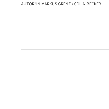
AUTOR*IN MARKUS GRENZ / COLIN BECKER