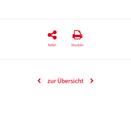
Teilen
Drucken
zur Übersicht