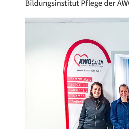
Bildungsinstitut Pflege der A