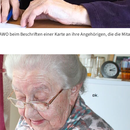
O beim Beschriften einer Karte an ihre Angehörigen, die die Mita