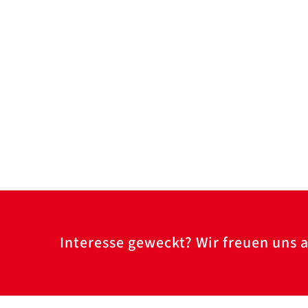
Interesse geweckt? Wir freuen uns a