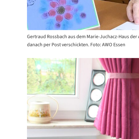
Gertraud Rossbach aus dem Marie-Juchacz-Haus der AW
danach per Post verschickten. Foto: AWO Essen