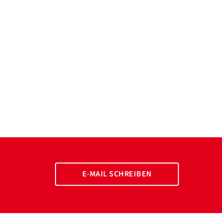
E-MAIL SCHREIBEN