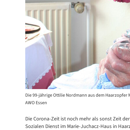
Die 99-jährige Ottilie Nordmann aus dem Haarzopfer
AWO Essen
Die Corona-Zeit ist noch mehr als sonst Zeit de
Sozialen Dienst im Marie-Juchacz-Haus in Haarz