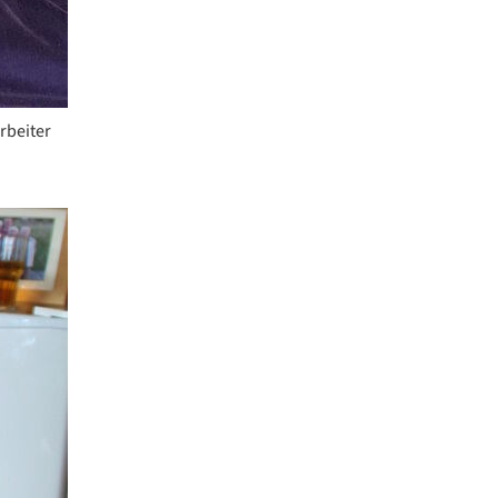
rbeiter