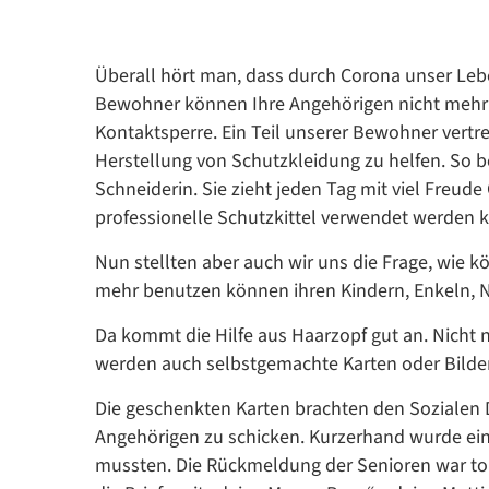
Überall hört man, dass durch Corona unser Leben
Bewohner können Ihre Angehörigen nicht mehr se
Kontaktsperre. Ein Teil unserer Bewohner vertre
Herstellung von Schutzkleidung zu helfen. So b
Schneiderin. Sie zieht jeden Tag mit viel Freud
professionelle Schutzkittel verwendet werden 
Nun stellten aber auch wir uns die Frage, wie 
mehr benutzen können ihren Kindern, Enkeln, N
Da kommt die Hilfe aus Haarzopf gut an. Nicht n
werden auch selbstgemachte Karten oder Bilde
Die geschenkten Karten brachten den Sozialen D
Angehörigen zu schicken. Kurzerhand wurde ei
mussten. Die Rückmeldung der Senioren war toll