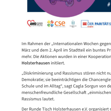
Im Rahmen der „Internationalen Wochen gegen
März und dem 2. April im Stadtteil ein buntes
mehr. Die Aktionen wurden in einer Kooperatio
Holsterhausen
initiiert.
„Diskriminierung und Rassismus stören nicht nu
Demokratie; sie beeinträchtigen die Chancengleic
Schule und im Alltag“, sagt Cagla Sorgun von de
menschenfreundliche Gesellschaft „einmischen“
Rassismus lautet.
Der Runde Tisch Holsterhausen e.V. organisiert 