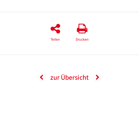
Teilen
Drucken
zur Übersicht