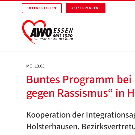
OFFENE STELLEN
JETZT SPENDEN!
MO. 13.03.
Buntes Programm bei 
gegen Rassismus“ in 
Kooperation der Integrations
Holsterhausen. Bezirksvertretu