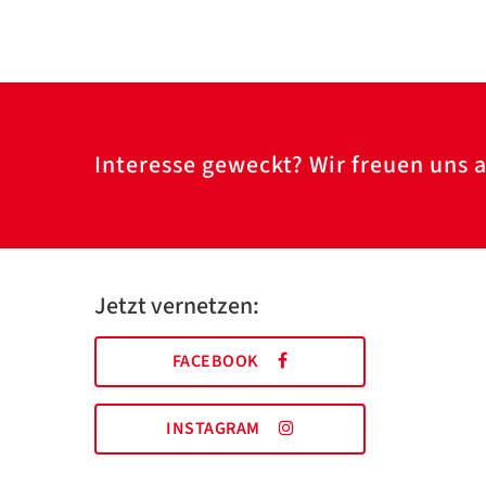
Interesse geweckt? Wir freuen uns a
Jetzt vernetzen:
FACEBOOK
INSTAGRAM