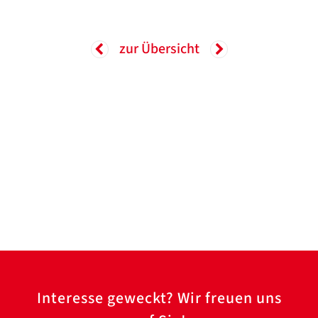
zur Übersicht
Interesse geweckt? Wir freuen uns