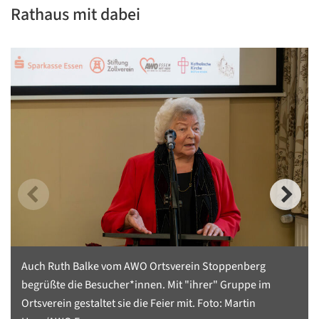
Rathaus mit dabei
Auch Ruth Balke vom AWO Ortsverein Stoppenberg
begrüßte die Besucher*innen. Mit "ihrer" Gruppe im
Ortsverein gestaltet sie die Feier mit. Foto: Martin