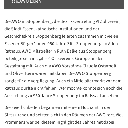
Hase/AWO Essen
Die AWO in Stoppenberg, die Bezirksvertretung VI Zollverein,
die Stadt Essen, katholische Institutionen und der
Geschichtskreis Stoppenberg feierten zusammen mit vielen
Essener Bürger*innen 950 Jahre Stift Stoppenberg im Alten
Rathaus. AWO Mitstreiterin Ruth Balke aus Stoppenberg
beteiligte sich mit „ihre“ Ortsvereins-Gruppe an der
Gestaltung mit. Auch die AWO Vorstände Claudia Osterholt
und Oliver Kern waren mit dabei. Die AWO Stoppenberg
sorgte für die Verpflegung. Auch ein Mittelaltermarkt vor dem
Rathaus durfte nicht fehlen. Wer mochte konnte sich noch die
Ausstellung zu 950 Jahre Stoppenberg im Ratssaal ansehen.
Die Feierlichkeiten begannen mit einem Hochamt in der
Stiftskirche und setzten sich in den Räumen der AWO fort. Viel
Prominenz war bei diesem Highlight des Jahres mit dabei.