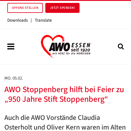
OFFENE STELLEN
JETZT SPENDEN!
Downloads
|
Translate
MO. 05.02.
AWO Stoppenberg hilft bei Feier zu
„950 Jahre Stift Stoppenberg“
Auch die AWO Vorstände Claudia
Osterholt und Oliver Kern waren im Alten