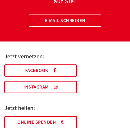
auf Sie!
E-MAIL SCHREIBEN
Jetzt vernetzen:
FACEBOOK
INSTAGRAM
Jetzt helfen:
ONLINE SPENDEN