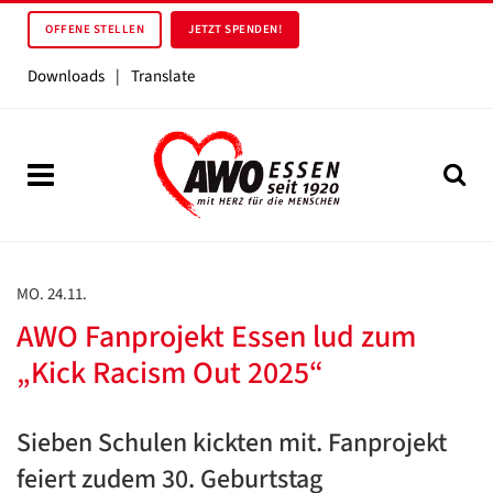
OFFENE STELLEN
JETZT SPENDEN!
Downloads
|
Translate
MO. 24.11.
AWO Fanprojekt Essen lud zum
„Kick Racism Out 2025“
Sieben Schulen kickten mit. Fanprojekt
feiert zudem 30. Geburtstag