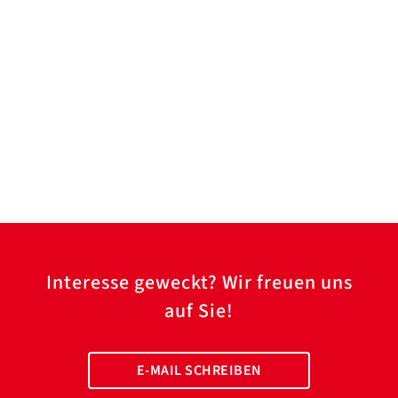
Interesse geweckt? Wir freuen uns
auf Sie!
E-MAIL SCHREIBEN