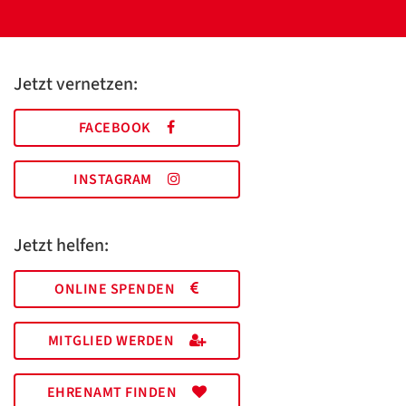
Jetzt vernetzen:
FACEBOOK
INSTAGRAM
Jetzt helfen:
ONLINE SPENDEN
MITGLIED WERDEN
EHRENAMT FINDEN