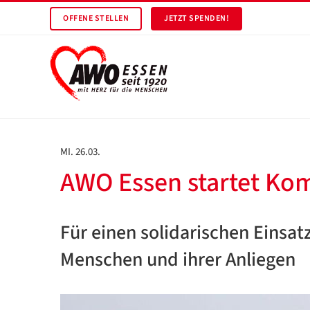
OFFENE STELLEN
JETZT SPENDEN!
MI. 26.03.
AWO Essen startet Ko
Für einen solidarischen Einsatz
Menschen und ihrer Anliegen