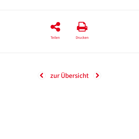
Teilen
Drucken
zur Übersicht