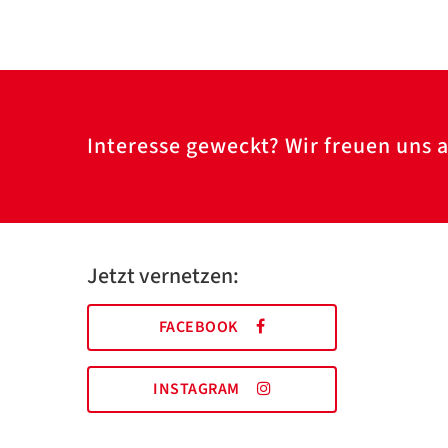
Interesse geweckt? Wir freuen uns a
Jetzt vernetzen:
FACEBOOK
INSTAGRAM