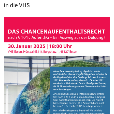
in die VHS