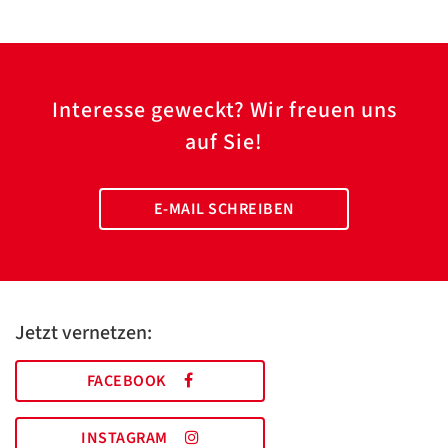
Interesse geweckt? Wir freuen uns
auf Sie!
E-MAIL SCHREIBEN
Jetzt vernetzen:
FACEBOOK
INSTAGRAM