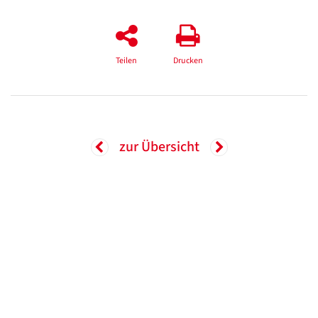
Teilen
Drucken
zur Übersicht