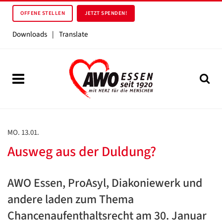
OFFENE STELLEN
JETZT SPENDEN!
Downloads
|
Translate
MO. 13.01.
Ausweg aus der Duldung?
AWO Essen, ProAsyl, Diakoniewerk und
andere laden zum Thema
Chancenaufenthaltsrecht am 30. Januar