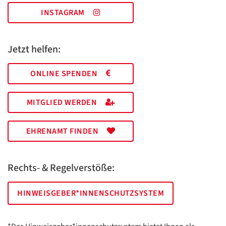
INSTAGRAM
Jetzt helfen:
ONLINE SPENDEN
MITGLIED WERDEN
EHRENAMT FINDEN
Rechts- & Regelverstöße:
HINWEISGEBER*INNENSCHUTZSYSTEM