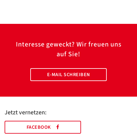
Interesse geweckt? Wir freuen uns
auf Sie!
E-MAIL SCHREIBEN
Jetzt vernetzen:
FACEBOOK