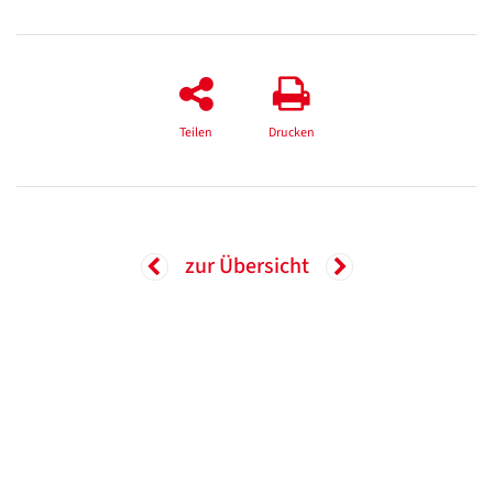
Teilen
Drucken
zur Übersicht