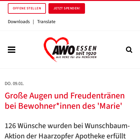
OFFENE STELLEN
JETZT SPENDEN!
Downloads
|
Translate
DO. 09.01.
Große Augen und Freudentränen
bei Bewohner*innen des 'Marie'
126 Wünsche wurden bei Wunschbaum-
Aktion der Haarzopfer Apotheke erfüllt