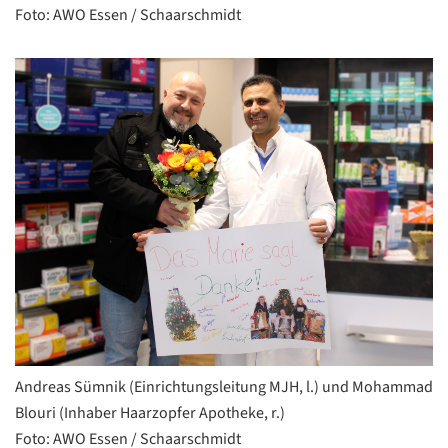
Foto: AWO Essen / Schaarschmidt
Andreas Sümnik (Einrichtungsleitung MJH, l.) und Mohammad
Blouri (Inhaber Haarzopfer Apotheke, r.)
Foto: AWO Essen / Schaarschmidt