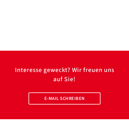
Interesse geweckt? Wir freuen uns
auf Sie!
E-MAIL SCHREIBEN