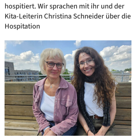
hospitiert. Wir sprachen mit ihr und der
Kita-Leiterin Christina Schneider über die
Hospitation