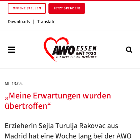
OFFENE STELLEN
JETZT SPENDEN!
Downloads
|
Translate
MI. 13.05.
„Meine Erwartungen wurden
übertroffen“
Erzieherin Sejla Turulja Rakovac aus
Madrid hat eine Woche lang bei der AWO