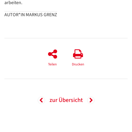
arbeiten.
AUTOR*IN MARKUS GRENZ
Teilen
Drucken
zur Übersicht