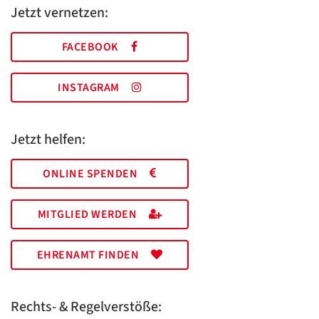
Jetzt vernetzen:
FACEBOOK
INSTAGRAM
Jetzt helfen:
ONLINE SPENDEN
MITGLIED WERDEN
EHRENAMT FINDEN
Rechts- & Regelverstöße: