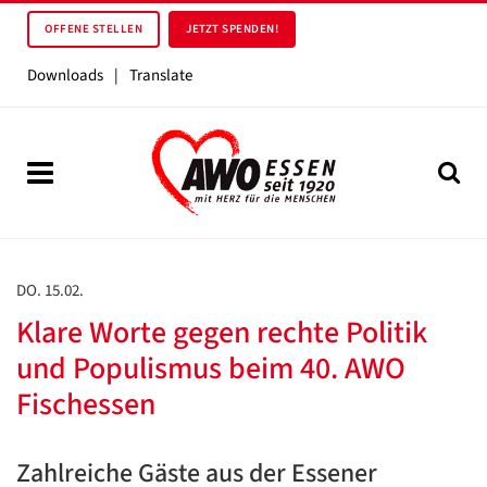
OFFENE STELLEN
JETZT SPENDEN!
Downloads
|
Translate
DO. 15.02.
Klare Worte gegen rechte Politik
und Populismus beim 40. AWO
Fischessen
Zahlreiche Gäste aus der Essener