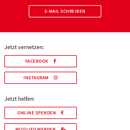
E-MAIL SCHREIBEN
Jetzt vernetzen:
FACEBOOK
INSTAGRAM
Jetzt helfen:
ONLINE SPENDEN
MITGLIED WERDEN