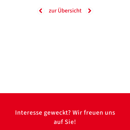
zur Übersicht
Interesse geweckt? Wir freuen uns
auf Sie!