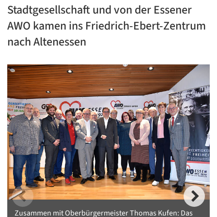
Stadtgesellschaft und von der Essener
AWO kamen ins Friedrich-Ebert-Zentrum
nach Altenessen
Zusammen mit Oberbürgermeister Thomas Kufen: Das