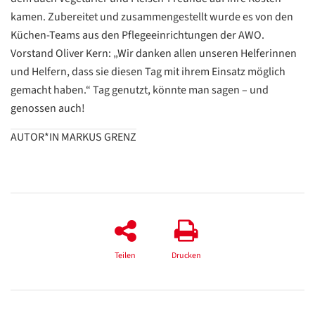
kamen. Zubereitet und zusammengestellt wurde es von den
Küchen-Teams aus den Pflegeeinrichtungen der AWO.
Vorstand Oliver Kern: „Wir danken allen unseren Helferinnen
und Helfern, dass sie diesen Tag mit ihrem Einsatz möglich
gemacht haben.“ Tag genutzt, könnte man sagen – und
genossen auch!
AUTOR*IN MARKUS GRENZ
Teilen
Drucken