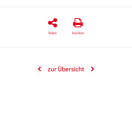
Teilen
Drucken
zur Übersicht