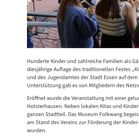
Hunderte Kinder und zahlreiche Familien als Gäs
diesjährige Auflage des traditionellen Festes 
und des Jugendamtes der Stadt Essen auf dem Vo
Unterstützung gab es von Mitgliedern des Netz
Eröffnet wurde die Veranstaltung mit einer ge
Holsterhausen. Neben lokalen Kitas und Kinder
ganzen Stadtteil. Das Museum Folkwang begeis
am Stand des Vereins zur Förderung der Kinder
wurden.