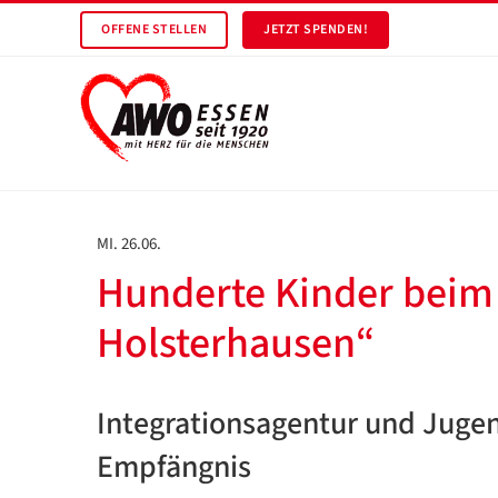
OFFENE STELLEN
JETZT SPENDEN!
MI. 26.06.
Hunderte Kinder beim 
Holsterhausen“
Integrationsagentur und Jugen
Empfängnis