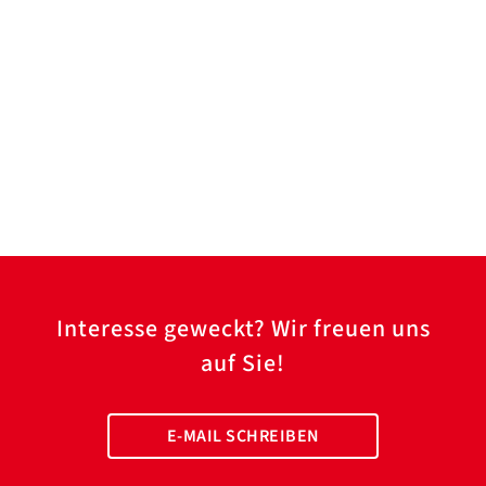
Interesse geweckt? Wir freuen uns
auf Sie!
E-MAIL SCHREIBEN