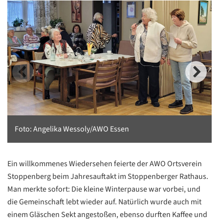
Foto: Angelika Wessoly/AWO Essen
Ein willkommenes Wiedersehen feierte der AWO Ortsverein
Stoppenberg beim Jahresauftakt im Stoppenberger Rathaus.
Man merkte sofort: Die kleine Winterpause war vorbei, und
die Gemeinschaft lebt wieder auf. Natürlich wurde auch mit
einem Gläschen Sekt angestoßen, ebenso durften Kaffee und