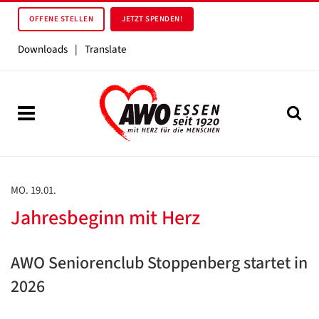
OFFENE STELLEN
JETZT SPENDEN!
Downloads
|
Translate
MO. 19.01.
Jahresbeginn mit Herz
AWO Seniorenclub Stoppenberg startet in
2026