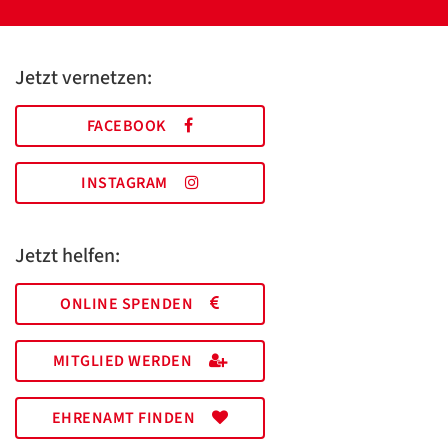
Jetzt vernetzen:
FACEBOOK
INSTAGRAM
Jetzt helfen:
ONLINE SPENDEN
MITGLIED WERDEN
EHRENAMT FINDEN