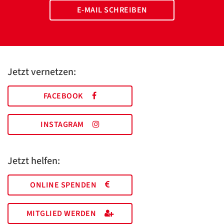
E-MAIL SCHREIBEN
Jetzt vernetzen:
FACEBOOK
INSTAGRAM
Jetzt helfen:
ONLINE SPENDEN
MITGLIED WERDEN