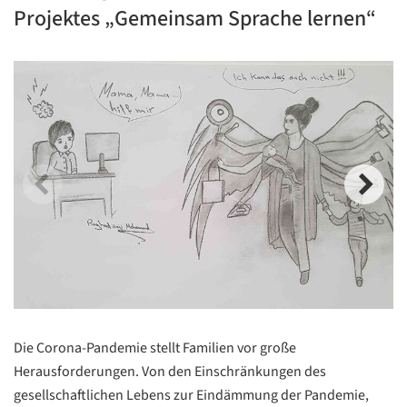
Projektes „Gemeinsam Sprache lernen“
Die Corona-Pandemie stellt Familien vor große
Herausforderungen. Von den Einschränkungen des
gesellschaftlichen Lebens zur Eindämmung der Pandemie,