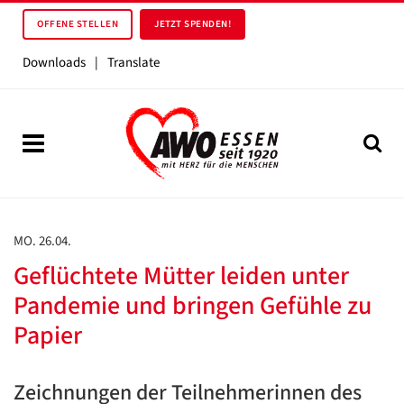
OFFENE STELLEN
JETZT SPENDEN!
Downloads
|
Translate
MO. 26.04.
Geflüchtete Mütter leiden unter
Pandemie und bringen Gefühle zu
Papier
Zeichnungen der Teilnehmerinnen des