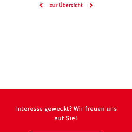
zur Übersicht
Interesse geweckt? Wir freuen uns
auf Sie!