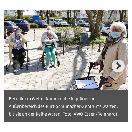
Bei mildem Wetter konnten die Impflinge im
Außenbereich des Kurt-Schumacher-Zentrums warten,
bis sie an der Reihe waren. Foto: AWO Essen/Reinhardt