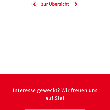
zur Übersicht
Interesse geweckt? Wir freuen uns
auf Sie!