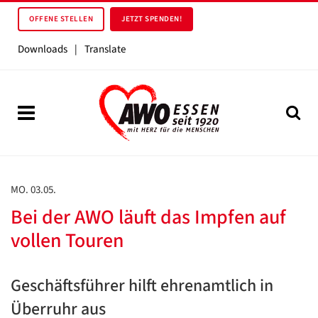
OFFENE STELLEN
JETZT SPENDEN!
Downloads
|
Translate
MO. 03.05.
Bei der AWO läuft das Impfen auf
vollen Touren
Geschäftsführer hilft ehrenamtlich in
Überruhr aus