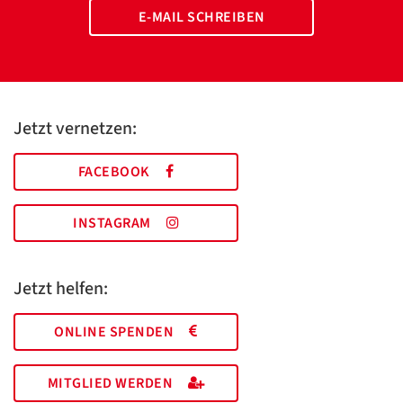
E-MAIL SCHREIBEN
Jetzt vernetzen:
FACEBOOK
INSTAGRAM
Jetzt helfen:
ONLINE SPENDEN
MITGLIED WERDEN