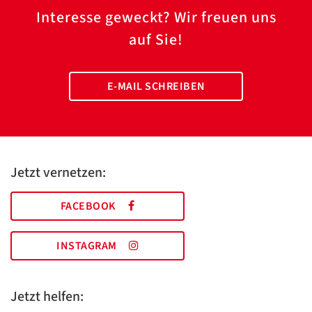
Interesse geweckt? Wir freuen uns
auf Sie!
E-MAIL SCHREIBEN
Jetzt vernetzen:
FACEBOOK
INSTAGRAM
Jetzt helfen: