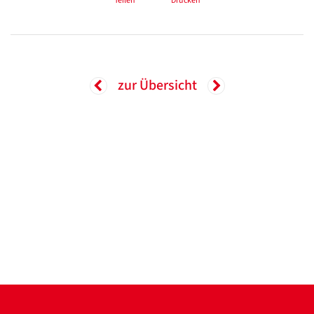
Teilen
Drucken
zur Übersicht