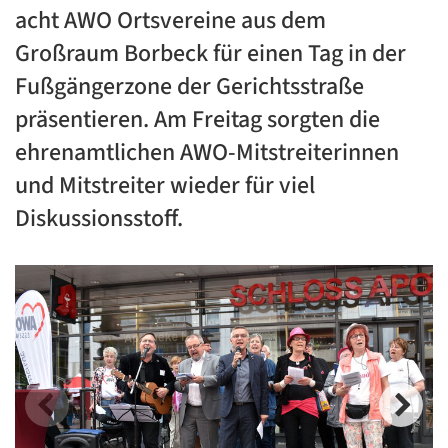
acht AWO Ortsvereine aus dem
Großraum Borbeck für einen Tag in der
Fußgängerzone der Gerichtsstraße
präsentieren. Am Freitag sorgten die
ehrenamtlichen AWO-Mitstreiterinnen
und Mitstreiter wieder für viel
Diskussionsstoff.