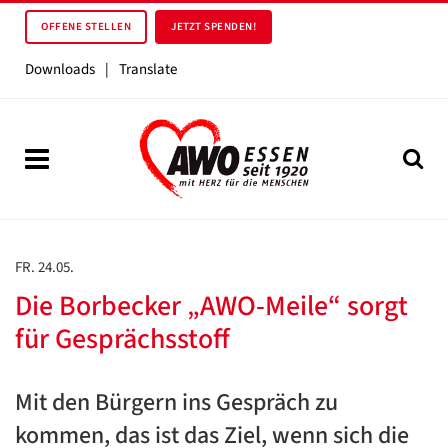
OFFENE STELLEN
JETZT SPENDEN!
Downloads
|
Translate
FR. 24.05.
Die Borbecker „AWO-Meile“ sorgt
für Gesprächsstoff
Mit den Bürgern ins Gespräch zu
kommen, das ist das Ziel, wenn sich die