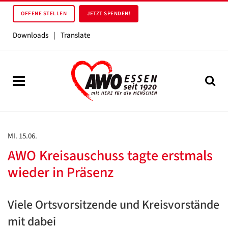
OFFENE STELLEN
JETZT SPENDEN!
Downloads
|
Translate
MI. 15.06.
AWO Kreisauschuss tagte erstmals
wieder in Präsenz
Viele Ortsvorsitzende und Kreisvorstände
mit dabei