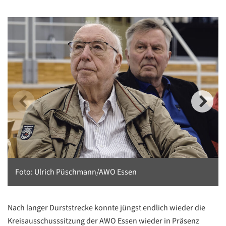
Foto: Ulrich Püschmann/AWO Essen
Nach langer Durststrecke konnte jüngst endlich wieder die
Kreisausschusssitzung der AWO Essen wieder in Präsenz