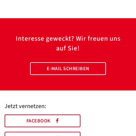
Interesse geweckt? Wir freuen uns
auf Sie!
E-MAIL SCHREIBEN
Jetzt vernetzen:
FACEBOOK