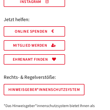
INSTAGRAM
Jetzt helfen:
ONLINE SPENDEN
MITGLIED WERDEN
EHRENAMT FINDEN
Rechts- & Regelverstöße:
HINWEISGEBER*INNENSCHUTZSYSTEM
*Das Hinweisgeber*innenschutzsystem bietet Ihnen als