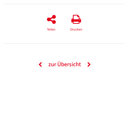
Teilen
Drucken
zur Übersicht