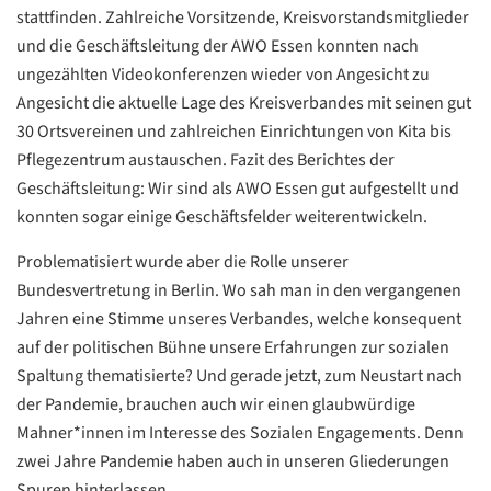
stattfinden. Zahlreiche Vorsitzende, Kreisvorstandsmitglieder
und die Geschäftsleitung der AWO Essen konnten nach
ungezählten Videokonferenzen wieder von Angesicht zu
Angesicht die aktuelle Lage des Kreisverbandes mit seinen gut
30 Ortsvereinen und zahlreichen Einrichtungen von Kita bis
Pflegezentrum austauschen. Fazit des Berichtes der
Geschäftsleitung: Wir sind als AWO Essen gut aufgestellt und
konnten sogar einige Geschäftsfelder weiterentwickeln.
Problematisiert wurde aber die Rolle unserer
Bundesvertretung in Berlin. Wo sah man in den vergangenen
Jahren eine Stimme unseres Verbandes, welche konsequent
auf der politischen Bühne unsere Erfahrungen zur sozialen
Spaltung thematisierte? Und gerade jetzt, zum Neustart nach
der Pandemie, brauchen auch wir einen glaubwürdige
Mahner*innen im Interesse des Sozialen Engagements. Denn
zwei Jahre Pandemie haben auch in unseren Gliederungen
Spuren hinterlassen.