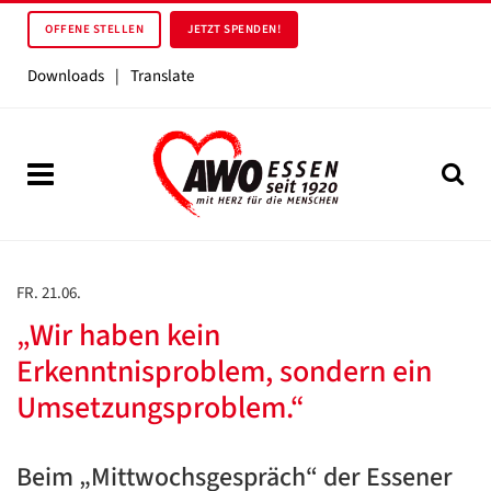
OFFENE STELLEN
JETZT SPENDEN!
Downloads
|
Translate
FR. 21.06.
„Wir haben kein
Erkenntnisproblem, sondern ein
Umsetzungsproblem.“
Beim „Mittwochsgespräch“ der Essener