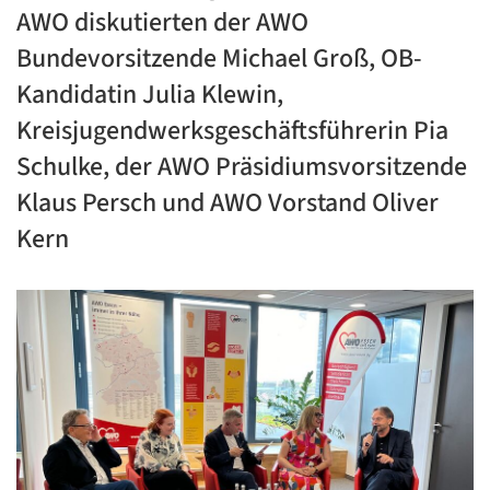
AWO diskutierten der AWO
Bundevorsitzende Michael Groß, OB-
Kandidatin Julia Klewin,
Kreisjugendwerksgeschäftsführerin Pia
Schulke, der AWO Präsidiumsvorsitzende
Klaus Persch und AWO Vorstand Oliver
Kern