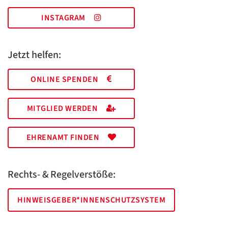
INSTAGRAM
Jetzt helfen:
ONLINE SPENDEN
MITGLIED WERDEN
EHRENAMT FINDEN
Rechts- & Regelverstöße:
HINWEISGEBER*INNENSCHUTZSYSTEM