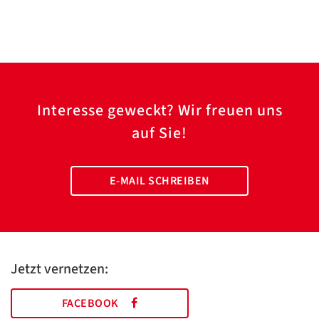
Interesse geweckt? Wir freuen uns
auf Sie!
E-MAIL SCHREIBEN
Jetzt vernetzen:
FACEBOOK