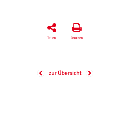
Teilen
Drucken
zur Übersicht