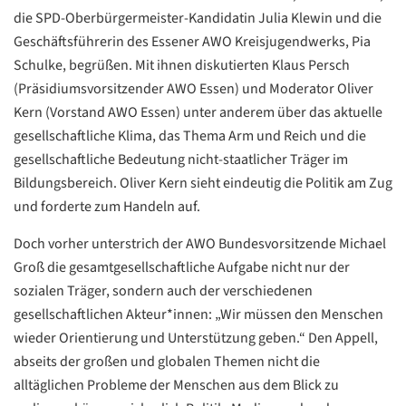
die SPD-Oberbürgermeister-Kandidatin Julia Klewin und die
Geschäftsführerin des Essener AWO Kreisjugendwerks, Pia
Schulke, begrüßen. Mit ihnen diskutierten Klaus Persch
(Präsidiumsvorsitzender AWO Essen) und Moderator Oliver
Kern (Vorstand AWO Essen) unter anderem über das aktuelle
gesellschaftliche Klima, das Thema Arm und Reich und die
gesellschaftliche Bedeutung nicht-staatlicher Träger im
Bildungsbereich. Oliver Kern sieht eindeutig die Politik am Zug
und forderte zum Handeln auf.
Doch vorher unterstrich der AWO Bundesvorsitzende Michael
Groß die gesamtgesellschaftliche Aufgabe nicht nur der
sozialen Träger, sondern auch der verschiedenen
gesellschaftlichen Akteur*innen: „Wir müssen den Menschen
wieder Orientierung und Unterstützung geben.“ Den Appell,
abseits der großen und globalen Themen nicht die
alltäglichen Probleme der Menschen aus dem Blick zu