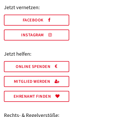
Jetzt vernetzen:
FACEBOOK
INSTAGRAM
Jetzt helfen:
ONLINE SPENDEN
MITGLIED WERDEN
EHRENAMT FINDEN
Rechts- & Regelverstöße: