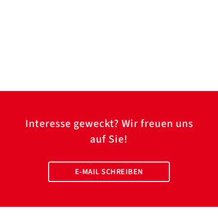
Interesse geweckt? Wir freuen uns
auf Sie!
E-MAIL SCHREIBEN