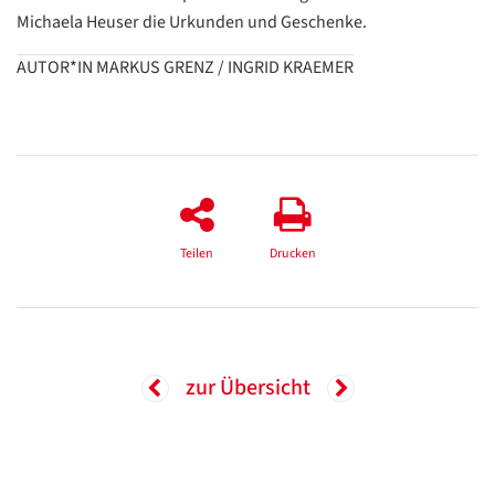
Michaela Heuser die Urkunden und Geschenke.
AUTOR*IN MARKUS GRENZ / INGRID KRAEMER
Teilen
Drucken
zur Übersicht