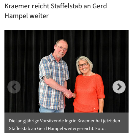
Kraemer reicht Staffelstab an Gerd
Hampel weiter
Die langjährige Vorsitzende Ingrid Kraemer hat jetzt den
Staffelstab an Gerd Hampel weitergereicht. Foto: