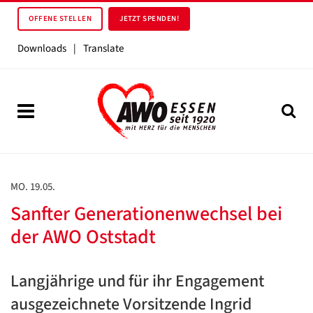
OFFENE STELLEN
JETZT SPENDEN!
Downloads
|
Translate
MO. 19.05.
Sanfter Generationenwechsel bei
der AWO Oststadt
Langjährige und für ihr Engagement
ausgezeichnete Vorsitzende Ingrid