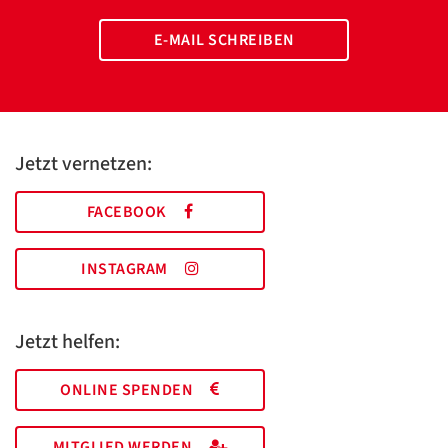
E-MAIL SCHREIBEN
Jetzt vernetzen:
FACEBOOK
INSTAGRAM
Jetzt helfen:
ONLINE SPENDEN
MITGLIED WERDEN