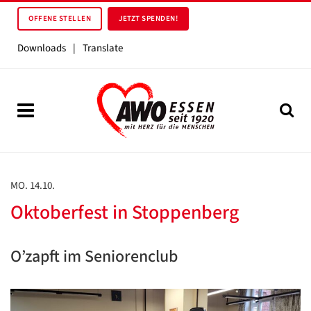
OFFENE STELLEN
JETZT SPENDEN!
Downloads
|
Translate
MO. 14.10.
Oktoberfest in Stoppenberg
O’zapft im Seniorenclub