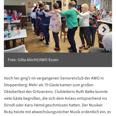
Foto: Gitta Abicht/AWO Essen
Hoch her ging’s im vergangenen Seniorenclub der AWO in
Stoppenberg: Mehr als 70 Gäste kamen zum großen
Oktoberfest des Ortsvereins. Clubleiterin Ruth Balke konnte
viele Gäste begrüßen, die sich dem Anlass entsprechend ins
Dirndl oder Karo-Hemd geschmissen hatten. Der Musiker
Ricky heizte mit abwechslungsreicher Musik ordentlich ein, es