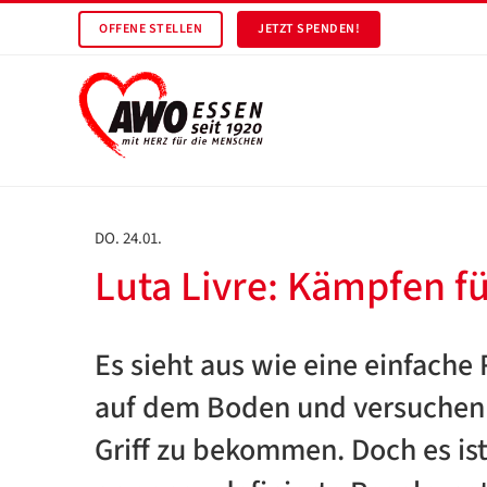
OFFENE STELLEN
JETZT SPENDEN!
DO. 24.01.
Luta Livre: Kämpfen fü
Es sieht aus wie eine einfache
auf dem Boden und versuchen 
Griff zu bekommen. Doch es is