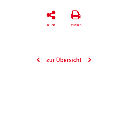
Teilen
Drucken
zur Übersicht