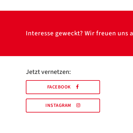
Interesse geweckt? Wir freuen uns a
Jetzt vernetzen:
FACEBOOK
INSTAGRAM