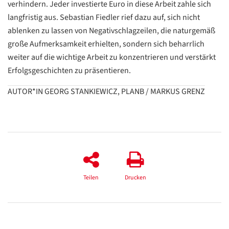
verhindern. Jeder investierte Euro in diese Arbeit zahle sich
langfristig aus. Sebastian Fiedler rief dazu auf, sich nicht
ablenken zu lassen von Negativschlagzeilen, die naturgemäß
große Aufmerksamkeit erhielten, sondern sich beharrlich
weiter auf die wichtige Arbeit zu konzentrieren und verstärkt
Erfolgsgeschichten zu präsentieren.
AUTOR*IN GEORG STANKIEWICZ, PLANB / MARKUS GRENZ
Teilen
Drucken