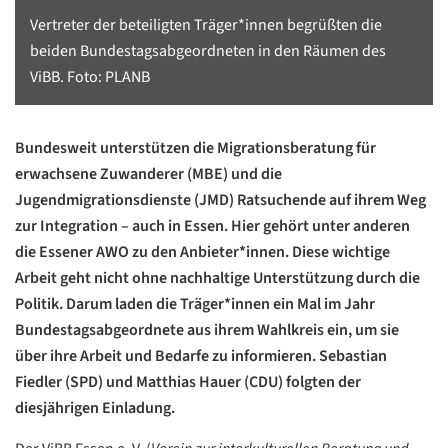
Vertreter der beteiligten Träger*innen begrüßten die
beiden Bundestagsabgeordneten in den Räumen des
ViBB. Foto: PLANB
Bundesweit unterstützen die
Migrationsberatung für
erwachsene Zuwanderer (MBE) und
die
Jugendmigrationsdienste (JMD)
Ratsuchende auf ihrem Weg
zur Integration – auch in Essen. Hier gehört unter anderen
die Essener AWO zu den Anbieter*innen. Diese wichtige
Arbeit geht nicht ohne nachhaltige Unterstützung durch die
Politik. Darum laden die Träger*innen ein Mal im Jahr
Bundestagsabgeordnete aus ihrem Wahlkreis ein, um sie
über ihre Arbeit und Bedarfe zu informieren. Sebastian
Fiedler (SPD) und Matthias Hauer (CDU) folgten der
diesjährigen Einladung.