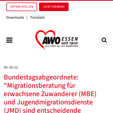
OFFENE STELLEN
JETZT SPENDEN!
Downloads
|
Translate
MI. 09.10.
Bundestagsabgeordnete:
"Migrationsberatung für
erwachsene Zuwanderer (MBE)
und Jugendmigrationsdienste
(JMD) sind entscheidende