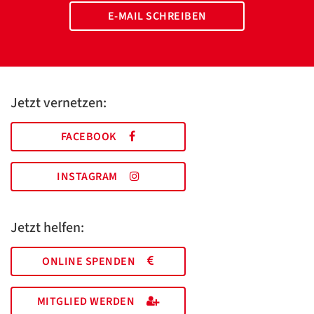
E-MAIL SCHREIBEN
Jetzt vernetzen:
FACEBOOK
INSTAGRAM
Jetzt helfen:
ONLINE SPENDEN
MITGLIED WERDEN