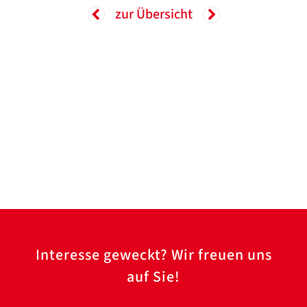
zur Übersicht
Interesse geweckt? Wir freuen uns
auf Sie!