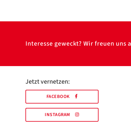
Interesse geweckt? Wir freuen uns a
Jetzt vernetzen:
FACEBOOK
INSTAGRAM