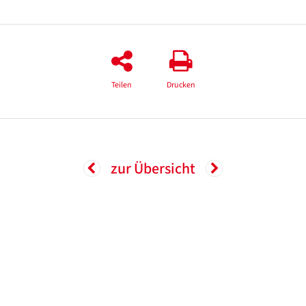
Teilen
Drucken
zur Übersicht