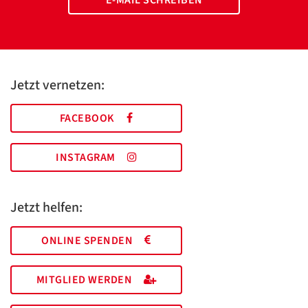
E-MAIL SCHREIBEN
Jetzt vernetzen:
FACEBOOK
INSTAGRAM
Jetzt helfen:
ONLINE SPENDEN
MITGLIED WERDEN