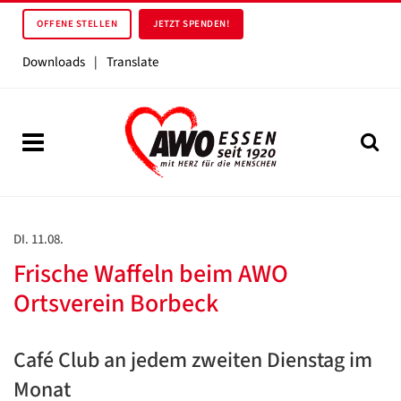
OFFENE STELLEN
JETZT SPENDEN!
Downloads
|
Translate
DI. 11.08.
Frische Waffeln beim AWO
Ortsverein Borbeck
Café Club an jedem zweiten Dienstag im
Monat