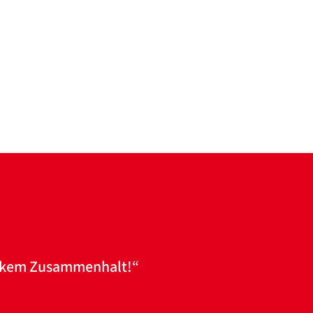
tarkem Zusammenhalt!“