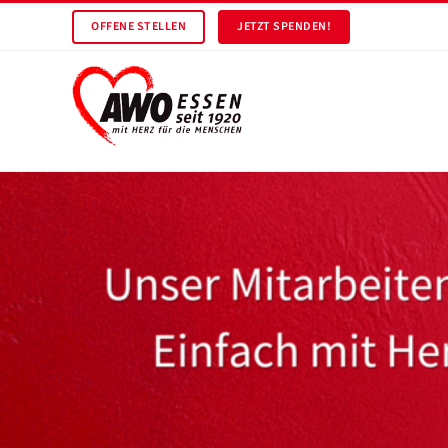
OFFENE STELLEN
JETZT SPENDEN!