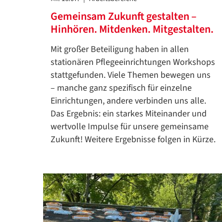
Gemeinsam Zukunft gestalten –
Hinhören. Mitdenken. Mitgestalten.
Mit großer Beteiligung haben in allen
stationären Pflegeeinrichtungen Workshops
stattgefunden. Viele Themen bewegen uns
– manche ganz spezifisch für einzelne
Einrichtungen, andere verbinden uns alle.
Das Ergebnis: ein starkes Miteinander und
wertvolle Impulse für unsere gemeinsame
Zukunft! Weitere Ergebnisse folgen in Kürze.