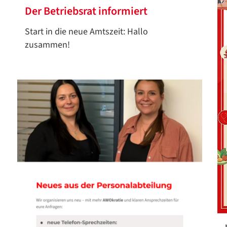
Der Betriebsrat informiert
Start in die neue Amtszeit: Hallo
zusammen!