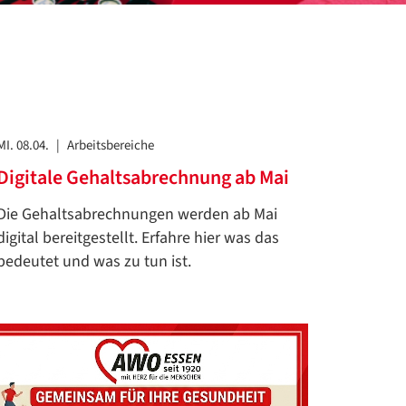
MI. 08.04.
|
Arbeitsbereiche
Digitale Gehaltsabrechnung ab Mai
Die Gehaltsabrechnungen werden ab Mai
digital bereitgestellt. Erfahre hier was das
bedeutet und was zu tun ist.