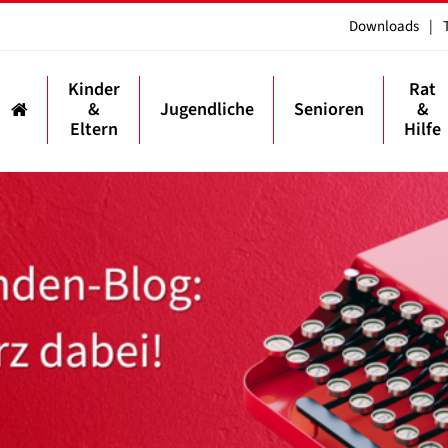
Downloads
|
Kinder
Rat
&
Jugendliche
Senioren
&
Eltern
Hilfe