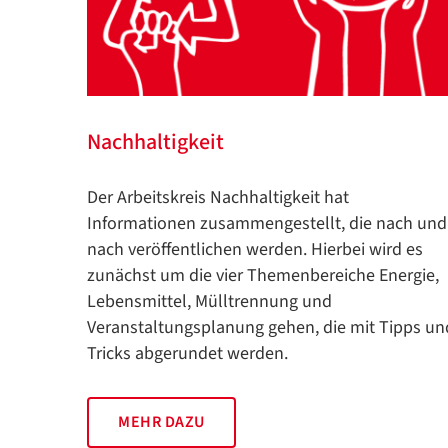
Nachhaltigkeit
Der Arbeitskreis Nachhaltigkeit hat
Informationen zusammengestellt, die nach und
nach veröffentlichen werden. Hierbei wird es
zunächst um die vier Themenbereiche Energie,
Lebensmittel, Mülltrennung und
Veranstaltungsplanung gehen, die mit Tipps un
Tricks abgerundet werden.
MEHR DAZU