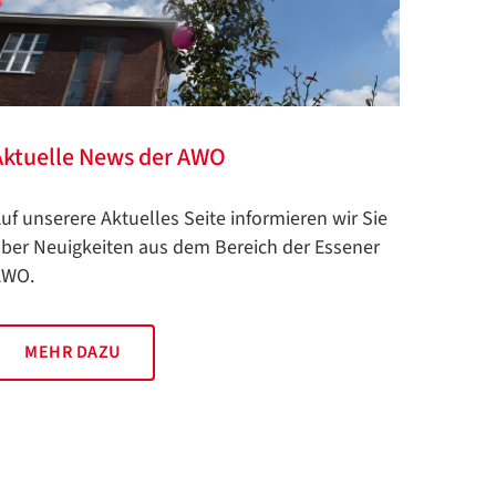
Aktuelle News der AWO
uf unserere Aktuelles Seite informieren wir Sie
ber Neuigkeiten aus dem Bereich der Essener
AWO.
MEHR DAZU