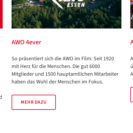
AWO 4ever
So präsentiert sich die AWO im Film: Seit 1920
A
mit Herz für die Menschen. Die gut 6000
ü
Mitglieder und 1500 hauptamtlichen Mitarbeiter
haben das Wohl der Menschen im Fokus.
d
MEHR DAZU