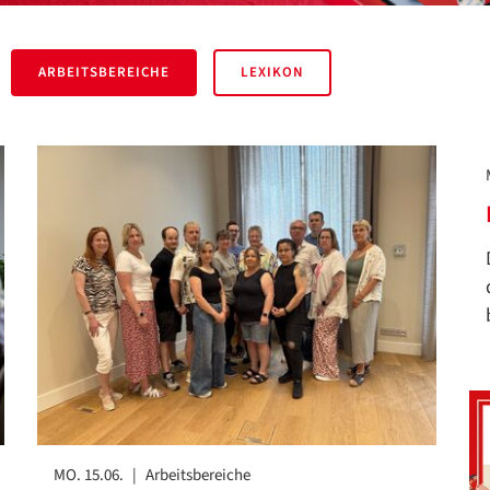
ARBEITSBEREICHE
LEXIKON
MO. 15.06.
|
Arbeitsbereiche