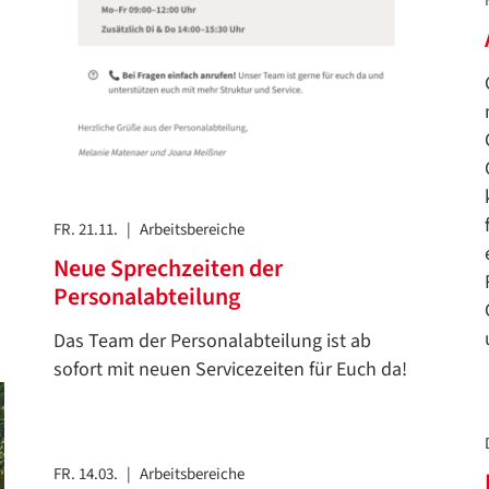
FR. 21.11.
|
Arbeitsbereiche
Neue Sprechzeiten der
Personalabteilung
Das Team der Personalabteilung ist ab
sofort mit neuen Servicezeiten für Euch da!
FR. 14.03.
|
Arbeitsbereiche