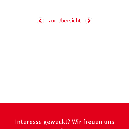
zur Übersicht
Interesse geweckt? Wir freuen uns