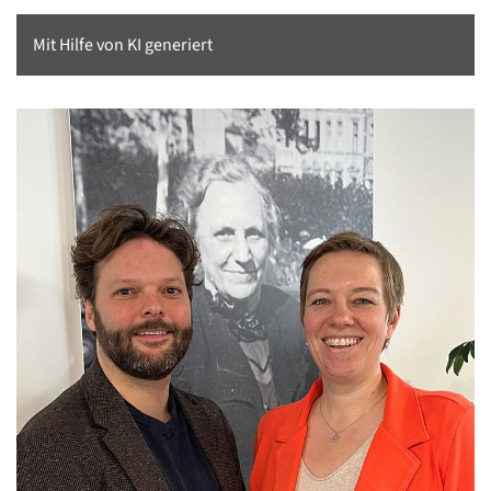
Mit Hilfe von KI generiert