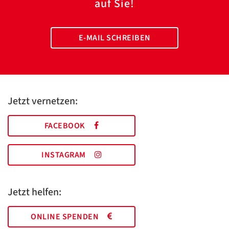
auf Sie!
E-MAIL SCHREIBEN
Jetzt vernetzen:
FACEBOOK
INSTAGRAM
Jetzt helfen:
ONLINE SPENDEN