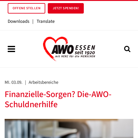
OFFENE STELLEN
JETZT SPENDEN!
Downloads
|
Translate
MI. 03.09.
|
Arbeitsbereiche
Finanzielle-Sorgen? Die-AWO-
Schuldnerhilfe