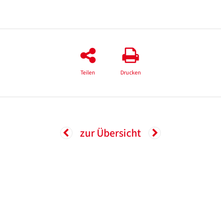
Teilen
Drucken
zur Übersicht