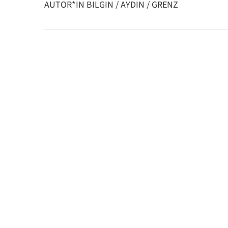
AUTOR*IN BILGIN / AYDIN / GRENZ