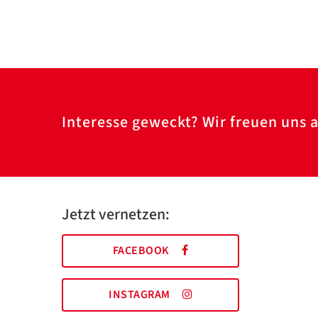
Interesse geweckt? Wir freuen uns a
Jetzt vernetzen:
FACEBOOK
INSTAGRAM