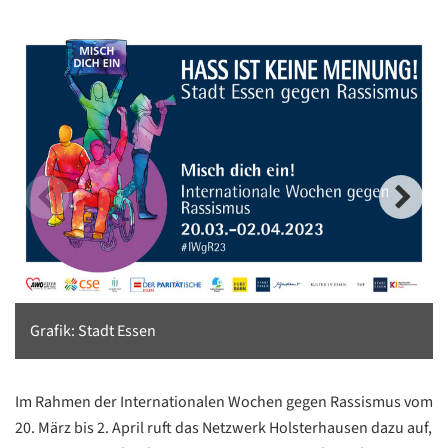
Grafik: Stadt Essen
Im Rahmen der Internationalen Wochen gegen Rassismus vom
20. März bis 2. April ruft das Netzwerk Holsterhausen dazu auf,