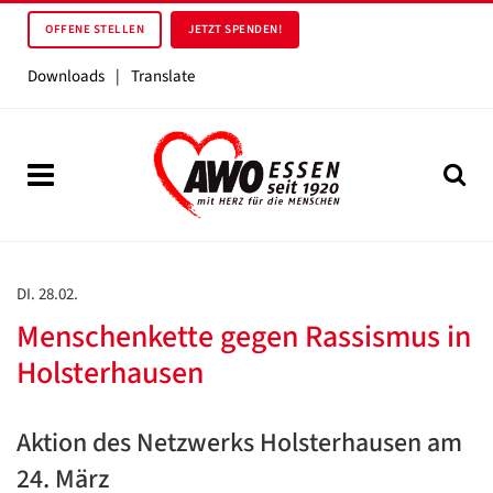
OFFENE STELLEN
JETZT SPENDEN!
Downloads
|
Translate
DI. 28.02.
Menschenkette gegen Rassismus in
Holsterhausen
Aktion des Netzwerks Holsterhausen am
24. März