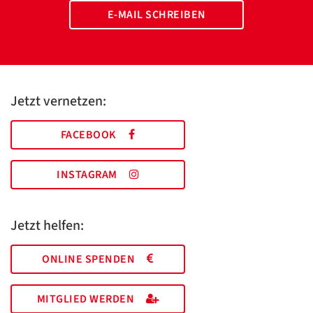
E-MAIL SCHREIBEN
Jetzt vernetzen:
FACEBOOK
INSTAGRAM
Jetzt helfen:
ONLINE SPENDEN
MITGLIED WERDEN