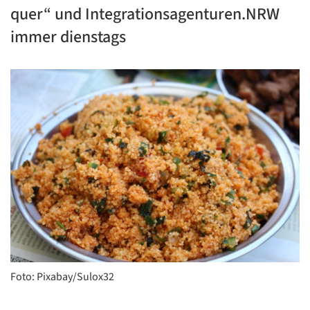
quer“ und Integrationsagenturen.NRW
immer dienstags
Foto: Pixabay/Sulox32