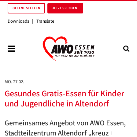
OFFENE STELLEN
JETZT SPENDEN!
Downloads
|
Translate
MO. 27.02.
Gesundes Gratis-Essen für Kinder
und Jugendliche in Altendorf
Gemeinsames Angebot von AWO Essen,
Stadtteilzentrum Altendorf „kreuz +