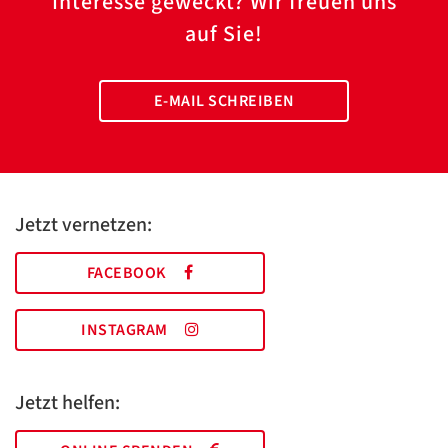
Interesse geweckt? Wir freuen uns
auf Sie!
E-MAIL SCHREIBEN
Jetzt vernetzen:
FACEBOOK
INSTAGRAM
Jetzt helfen: