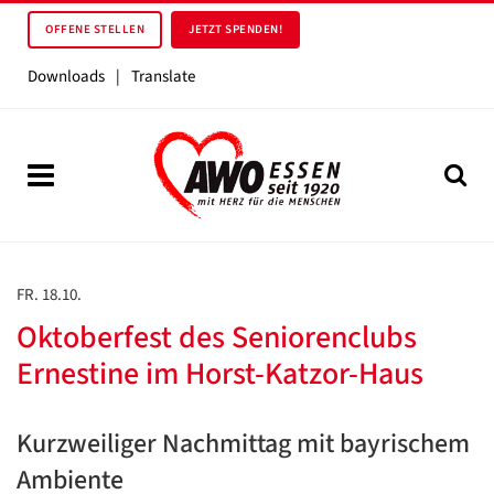
OFFENE STELLEN
JETZT SPENDEN!
Downloads
|
Translate
FR. 18.10.
Oktoberfest des Seniorenclubs
Ernestine im Horst-Katzor-Haus
Kurzweiliger Nachmittag mit bayrischem
Ambiente