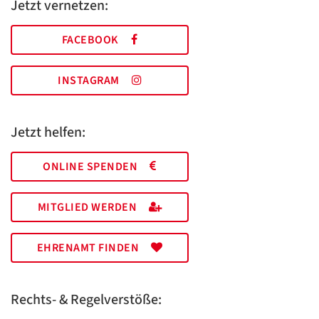
Jetzt vernetzen:
FACEBOOK
INSTAGRAM
Jetzt helfen:
ONLINE SPENDEN
MITGLIED WERDEN
EHRENAMT FINDEN
Rechts- & Regelverstöße: