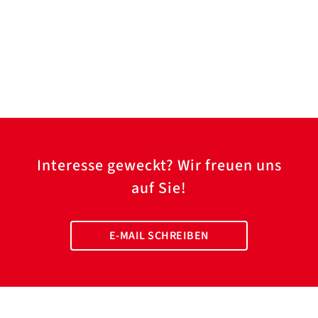
Interesse geweckt? Wir freuen uns
auf Sie!
E-MAIL SCHREIBEN