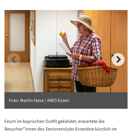
Foto: Martin Hase / AWO Essen
Fesch im bayrischen Outfit gekleidet, erwartete die
Besucher*innen des Seniorenclubs Ernestine kürzlich im