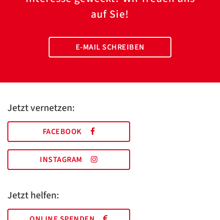
auf Sie!
E-MAIL SCHREIBEN
Jetzt vernetzen:
FACEBOOK
INSTAGRAM
Jetzt helfen:
ONLINE SPENDEN