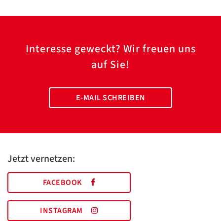
Interesse geweckt? Wir freuen uns
auf Sie!
E-MAIL SCHREIBEN
Jetzt vernetzen:
FACEBOOK
INSTAGRAM