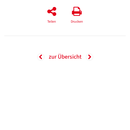
Teilen
Drucken
zur Übersicht