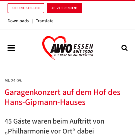
OFFENE STELLEN
JETZT SPENDEN!
Downloads
|
Translate
MI. 24.09.
Garagenkonzert auf dem Hof des
Hans-Gipmann-Hauses
45 Gäste waren beim Auftritt von
„Philharmonie vor Ort“ dabei