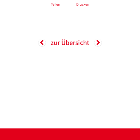
Teilen
Drucken
zur Übersicht