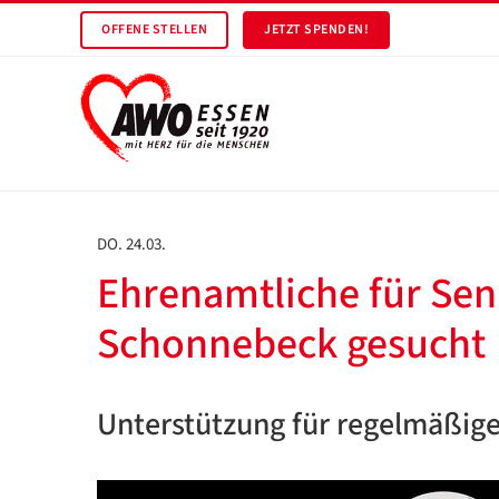
OFFENE STELLEN
JETZT SPENDEN!
DO. 24.03.
Ehrenamtliche für Sen
Schonnebeck gesucht
Unterstützung für regelmäßige