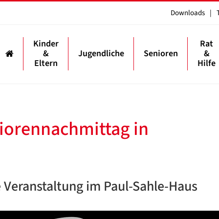
Downloads
|
Kinder
Rat
&
Jugendliche
Senioren
&
Eltern
Hilfe
iorennachmittag in
 Veranstaltung im Paul-Sahle-Haus