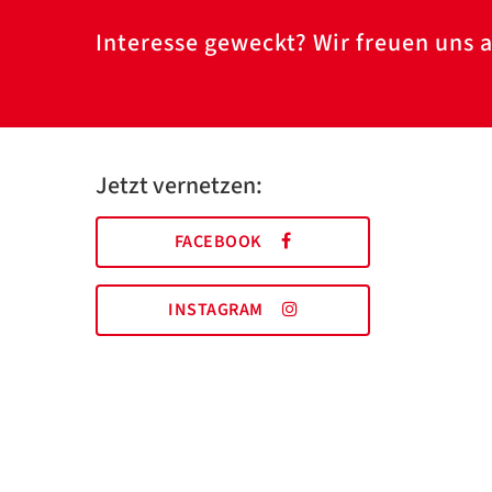
Interesse geweckt? Wir freuen uns a
Jetzt vernetzen:
FACEBOOK
INSTAGRAM