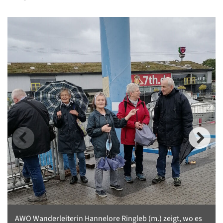
AWO Wanderleiterin Hannelore Ringleb (m.) zeigt, wo es