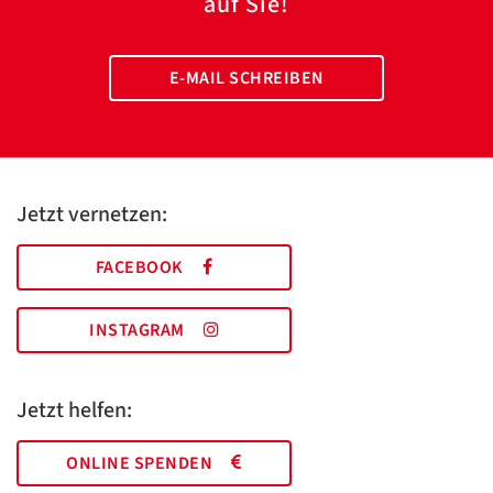
auf Sie!
E-MAIL SCHREIBEN
Jetzt vernetzen:
FACEBOOK
INSTAGRAM
Jetzt helfen:
ONLINE SPENDEN