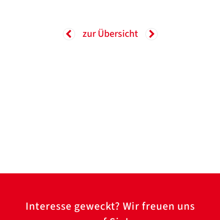
zur Übersicht
Interesse geweckt? Wir freuen uns