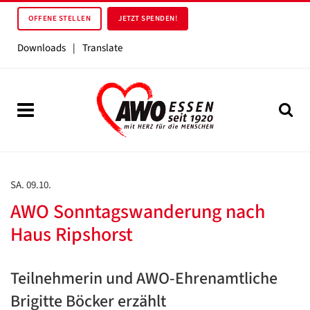
OFFENE STELLEN
JETZT SPENDEN!
Downloads
|
Translate
SA. 09.10.
AWO Sonntagswanderung nach
Haus Ripshorst
Teilnehmerin und AWO-Ehrenamtliche
Brigitte Böcker erzählt