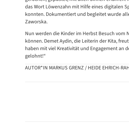
das Wort Löwenzahn mit Hilfe eines digitalen S
konnten. Dokumentiert und begleitet wurde alle
Zaworska.
Nun werden die Kinder im Herbst Besuch vom 
können. Demet Aydin, die Leiterin der Kita, freu
haben mit viel Kreativität und Engagement an d
gelohnt!“
AUTOR*IN MARKUS GRENZ / HEIDE EHRICH-RA