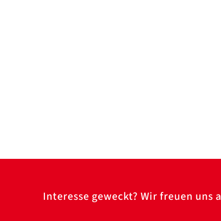
Interesse geweckt? Wir freuen uns a