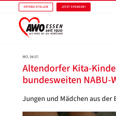
OFFENE STELLEN
JETZT SPENDEN!
MO. 04.07.
Altendorfer Kita-Kind
bundesweiten NABU-
Jungen und Mädchen aus der 