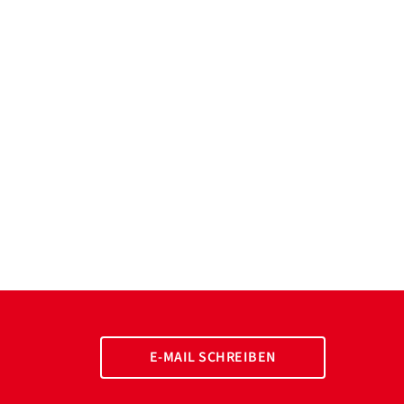
E-MAIL SCHREIBEN