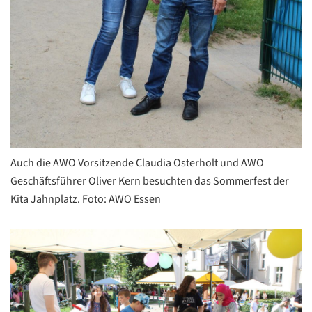
Auch die AWO Vorsitzende Claudia Osterholt und AWO
Geschäftsführer Oliver Kern besuchten das Sommerfest der
Kita Jahnplatz. Foto: AWO Essen