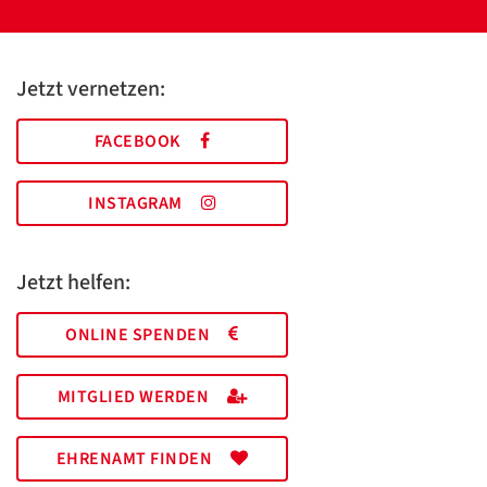
Jetzt vernetzen:
FACEBOOK
INSTAGRAM
Jetzt helfen:
ONLINE SPENDEN
MITGLIED WERDEN
EHRENAMT FINDEN