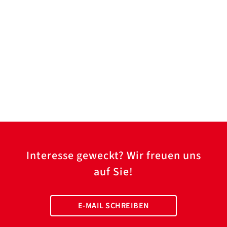
Interesse geweckt? Wir freuen uns
auf Sie!
E-MAIL SCHREIBEN