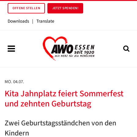
OFFENE STELLEN
JETZT SPENDEN!
Downloads
|
Translate
MO. 04.07.
Kita Jahnplatz feiert Sommerfest
und zehnten Geburtstag
Zwei Geburtstagsständchen von den
Kindern