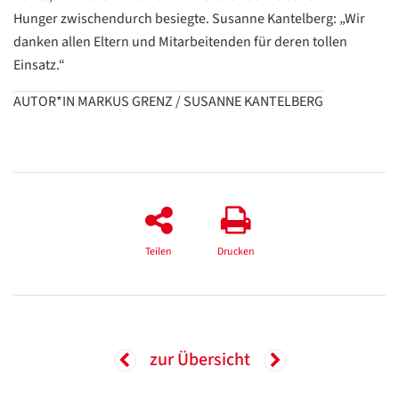
Hunger zwischendurch besiegte. Susanne Kantelberg: „Wir
danken allen Eltern und Mitarbeitenden für deren tollen
Einsatz.“
AUTOR*IN MARKUS GRENZ / SUSANNE KANTELBERG
Teilen
Drucken
zur Übersicht