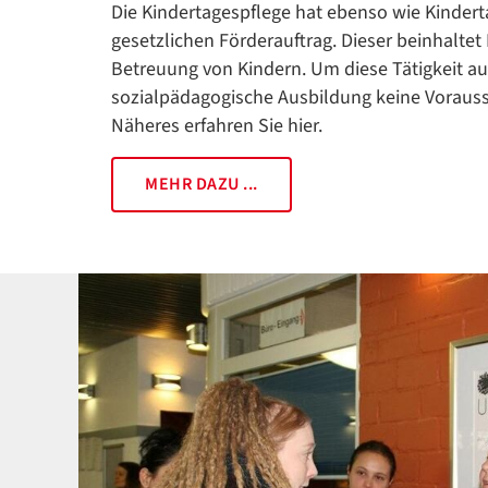
Die Kindertagespflege hat ebenso wie Kindert
gesetzlichen Förderauftrag. Dieser beinhaltet
Betreuung von Kindern. Um diese Tätigkeit au
sozialpädagogische Ausbildung keine Vorausse
Näheres erfahren Sie hier.
MEHR DAZU ...