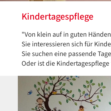
Kindertagespflege
"Von klein auf in guten Händen
Sie interessieren sich für Kind
Sie suchen eine passende Tage
Oder ist die Kindertagespflege 