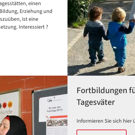
agesstätten, einen
 Bildung, Erziehung und
szuüben, ist eine
tzung. Interessiert ?
Fortbildungen f
Tagesväter
Informieren Sie sich hier 