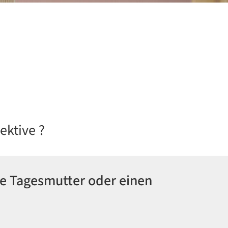
ektive ?
ne Tagesmutter oder einen