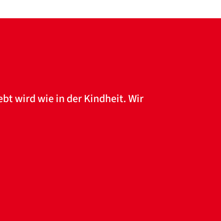
lebt wird wie in der Kindheit. Wir