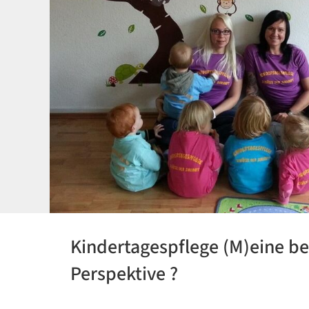
Kindertagespflege (M)eine be
Perspektive ?