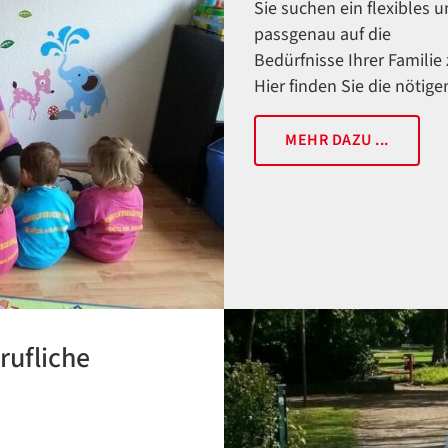
Sie suchen ein flexibles 
passgenau auf die
Bedürfnisse Ihrer Familie
Hier finden Sie die nötig
MEHR DAZU ...
rufliche