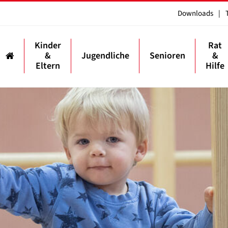
Downloads
|
Kinder
Rat
&
Jugendliche
Senioren
&
Eltern
Hilfe