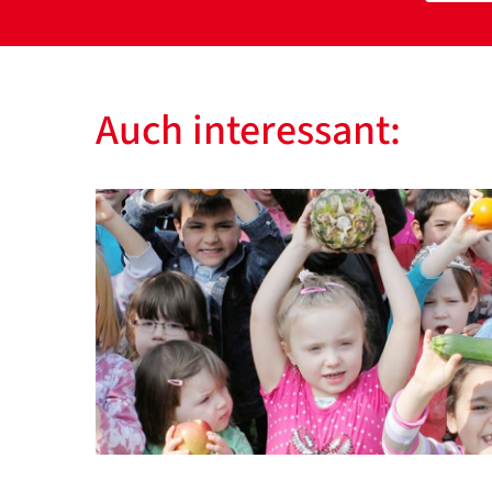
Auch interessant: