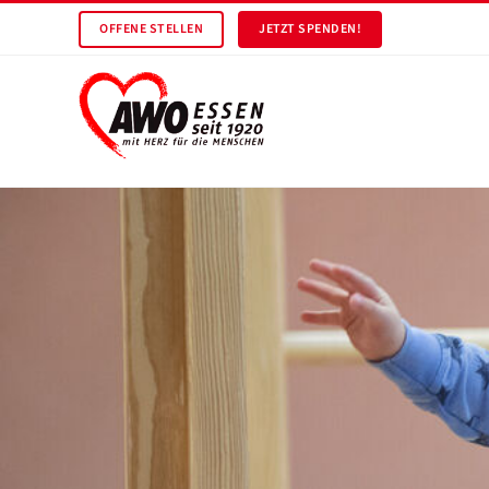
OFFENE STELLEN
JETZT SPENDEN!