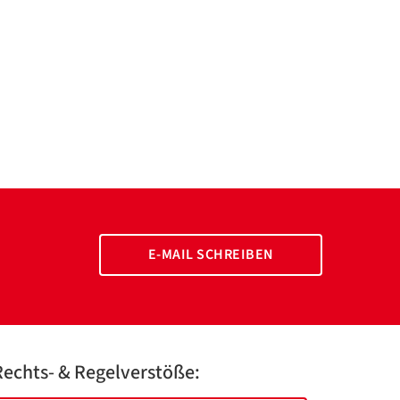
E-MAIL SCHREIBEN
Rechts- & Regelverstöße: