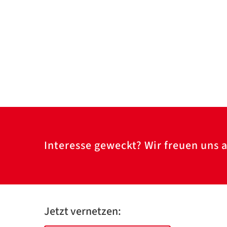
Interesse geweckt? Wir freuen uns a
Jetzt vernetzen: