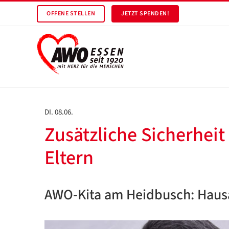
OFFENE STELLEN
JETZT SPENDEN!
DI. 08.06.
Zusätzliche Sicherheit
Eltern
AWO-Kita am Heidbusch: Hausa