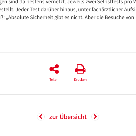
en sind da bestens vernetzt. Jeweils zwei Selbsttests pro
tellt. Jeder Test darüber hinaus, unter fachärztlicher Aufsi
ß: „Absolute Sicherheit gibt es nicht. Aber die Besuche von D
Teilen
Drucken
zur Übersicht