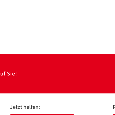
uf Sie!
Jetzt helfen: