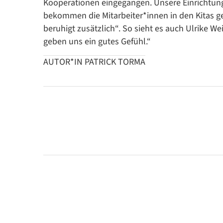
Kooperationen eingegangen. Unsere Einrichtung
bekommen die Mitarbeiter*innen in den Kitas ges
beruhigt zusätzlich“. So sieht es auch Ulrike Wei
geben uns ein gutes Gefühl.“
AUTOR*IN PATRICK TORMA