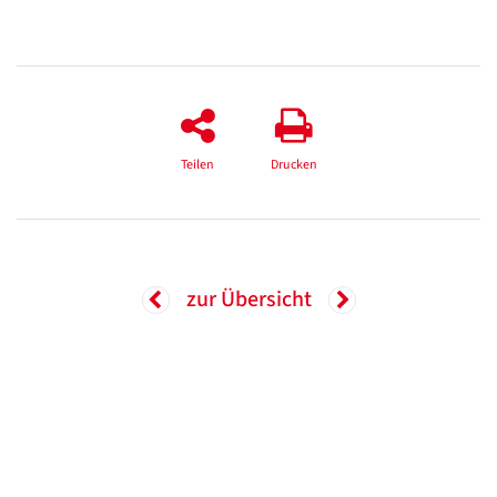
Teilen
Drucken
zur Übersicht