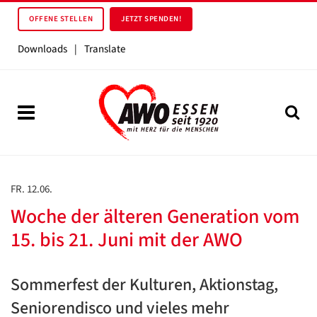
OFFENE STELLEN
JETZT SPENDEN!
Downloads
|
Translate
FR. 12.06.
Woche der älteren Generation vom
15. bis 21. Juni mit der AWO
Sommerfest der Kulturen, Aktionstag,
Seniorendisco und vieles mehr