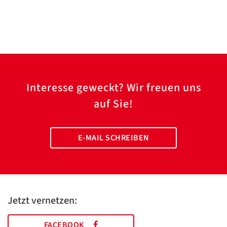
Interesse geweckt? Wir freuen uns
auf Sie!
E-MAIL SCHREIBEN
Jetzt vernetzen:
FACEBOOK