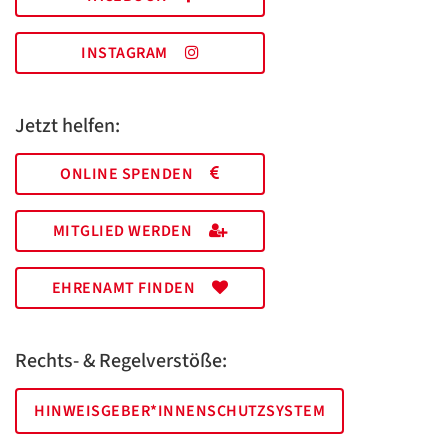
INSTAGRAM
Jetzt helfen:
ONLINE SPENDEN
MITGLIED WERDEN
EHRENAMT FINDEN
Rechts- & Regelverstöße:
HINWEISGEBER*INNENSCHUTZSYSTEM