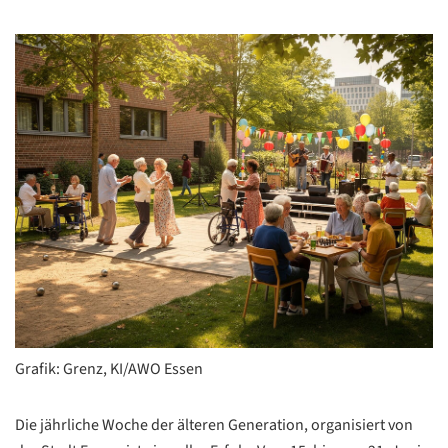
Grafik: Grenz, KI/AWO Essen
Die jährliche Woche der älteren Generation, organisiert von