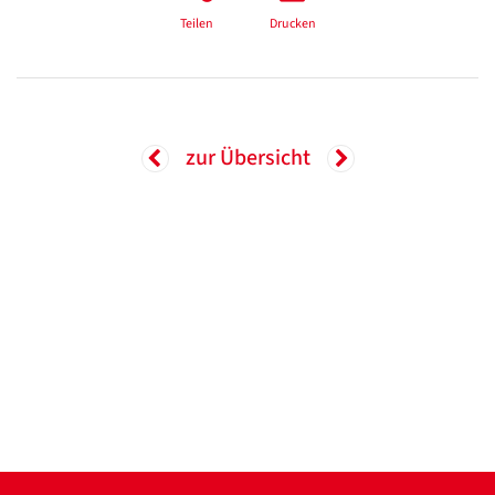
Teilen
Drucken
zur Übersicht