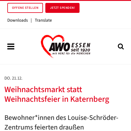
OFFENE STELLEN
JETZT SPENDEN!
Downloads
|
Translate
DO. 21.12.
Weihnachtsmarkt statt
Weihnachtsfeier in Katernberg
Bewohner*innen des Louise-Schröder-
Zentrums feierten draußen