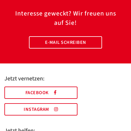
Interesse geweckt? Wir freuen uns
auf Sie!
E-MAIL SCHREIBEN
Jetzt vernetzen:
FACEBOOK
INSTAGRAM
Jetzt helfen: