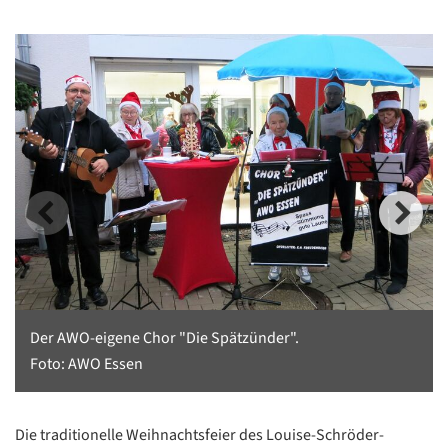
Der AWO-eigene Chor "Die Spätzünder".
Foto: AWO Essen
Die traditionelle Weihnachtsfeier des Louise-Schröder-