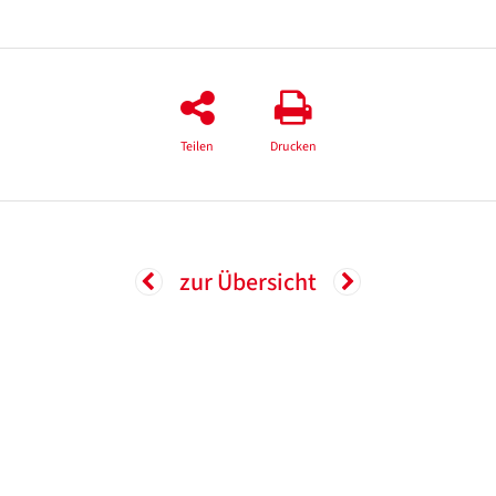
Teilen
Drucken
zur Übersicht