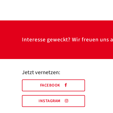
Interesse geweckt? Wir freuen uns a
Jetzt vernetzen:
FACEBOOK
INSTAGRAM