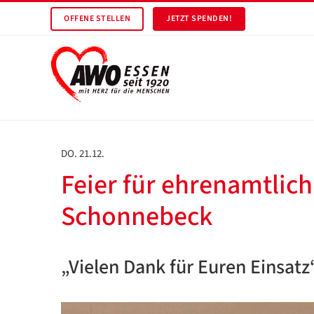
OFFENE STELLEN
JETZT SPENDEN!
DO. 21.12.
Feier für ehrenamtlich
Schonnebeck
„Vielen Dank für Euren Einsatz