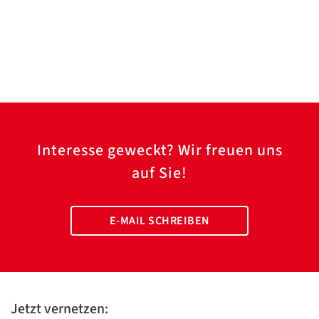
Interesse geweckt? Wir freuen uns
auf Sie!
E-MAIL SCHREIBEN
Jetzt vernetzen: