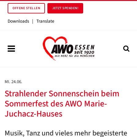
OFFENE STELLEN
JETZT SPENDEN!
Downloads
|
Translate
MI. 24.06.
Strahlender Sonnenschein beim
Sommerfest des AWO Marie-
Juchacz-Hauses
Musik, Tanz und vieles mehr begeisterte