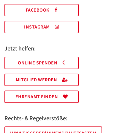
FACEBOOK
INSTAGRAM
Jetzt helfen:
ONLINE SPENDEN
MITGLIED WERDEN
EHRENAMT FINDEN
Rechts- & Regelverstöße: