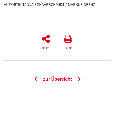
AUTOR*IN TANJA SCHAARSCHMIDT / MARKUS GRENZ
Teilen
Drucken
zur Übersicht