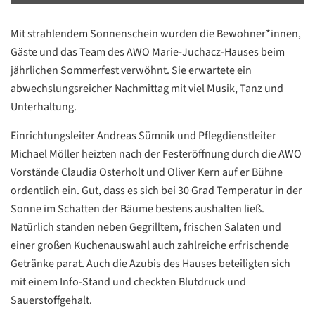
Mit strahlendem Sonnenschein wurden die Bewohner*innen,
Gäste und das Team des AWO Marie-Juchacz-Hauses beim
jährlichen Sommerfest verwöhnt. Sie erwartete ein
abwechslungsreicher Nachmittag mit viel Musik, Tanz und
Unterhaltung.
Einrichtungsleiter Andreas Sümnik und Pflegdienstleiter
Michael Möller heizten nach der Festeröffnung durch die AWO
Vorstände Claudia Osterholt und Oliver Kern auf er Bühne
ordentlich ein. Gut, dass es sich bei 30 Grad Temperatur in der
Sonne im Schatten der Bäume bestens aushalten ließ.
Natürlich standen neben Gegrilltem, frischen Salaten und
einer großen Kuchenauswahl auch zahlreiche erfrischende
Getränke parat. Auch die Azubis des Hauses beteiligten sich
mit einem Info-Stand und checkten Blutdruck und
Sauerstoffgehalt.