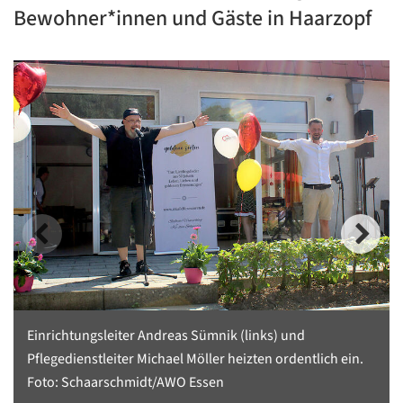
Bewohner*innen und Gäste in Haarzopf
Einrichtungsleiter Andreas Sümnik (links) und
Pflegedienstleiter Michael Möller heizten ordentlich ein.
Foto: Schaarschmidt/AWO Essen