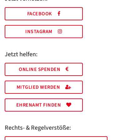
FACEBOOK
INSTAGRAM
Jetzt helfen:
ONLINE SPENDEN
MITGLIED WERDEN
EHRENAMT FINDEN
Rechts- & Regelverstöße: