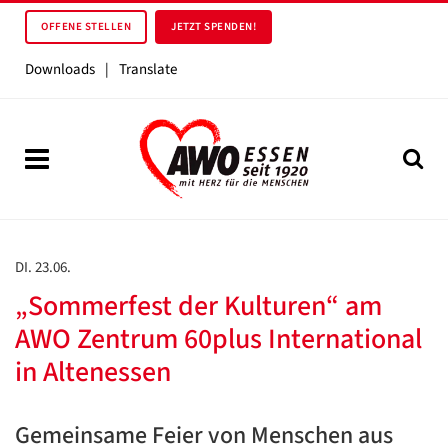
OFFENE STELLEN
JETZT SPENDEN!
Downloads
|
Translate
DI. 23.06.
„Sommerfest der Kulturen“ am
AWO Zentrum 60plus International
in Altenessen
Gemeinsame Feier von Menschen aus