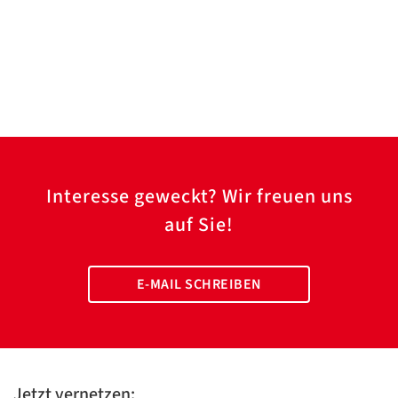
Interesse geweckt? Wir freuen uns
auf Sie!
E-MAIL SCHREIBEN
Jetzt vernetzen: