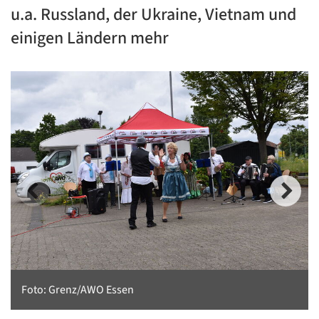
u.a. Russland, der Ukraine, Vietnam und
einigen Ländern mehr
Foto: Grenz/AWO Essen