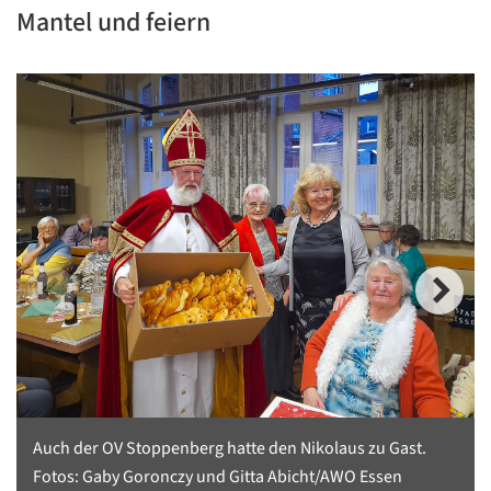
Mantel und feiern
Auch der OV Stoppenberg hatte den Nikolaus zu Gast.
Fotos: Gaby Goronczy und Gitta Abicht/AWO Essen