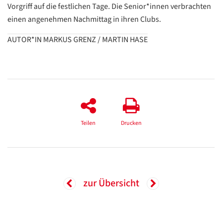
Vorgriff auf die festlichen Tage. Die Senior*innen verbrachten
einen angenehmen Nachmittag in ihren Clubs.
AUTOR*IN MARKUS GRENZ / MARTIN HASE
Teilen
Drucken
zur Übersicht