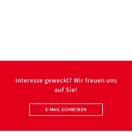
Interesse geweckt? Wir freuen uns
auf Sie!
E-MAIL SCHREIBEN