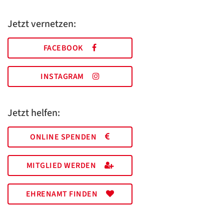
Jetzt vernetzen:
FACEBOOK
INSTAGRAM
Jetzt helfen:
ONLINE SPENDEN
MITGLIED WERDEN
EHRENAMT FINDEN