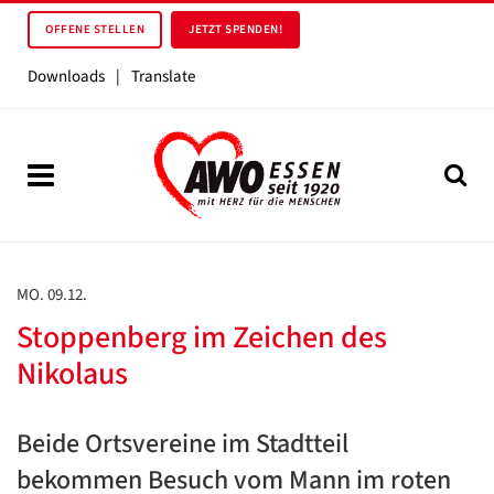
OFFENE STELLEN
JETZT SPENDEN!
Downloads
|
Translate
MO. 09.12.
Stoppenberg im Zeichen des
Nikolaus
Beide Ortsvereine im Stadtteil
bekommen Besuch vom Mann im roten