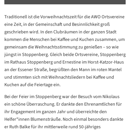
Traditionell ist die Vorweihnachtszeit für die AWO Ortsvereine
eine Zeit, in der Gemeinschaft und Besinnlichkeit groß
geschrieben wird. In den Clubräumen in der ganzen Stadt
kommen die Menschen bei Kaffee und Kuchen zusammen, um
gemeinsam die Weihnachtsstimmung zu genießen – so wie
jüngst in Stoppenberg. Gleich beide Ortsvereine, Stoppenberg
im Rathaus Stoppenberg und Ernestine im Horst-Katzor-Haus
an der Essener Straße, begrüßten den Mann im roten Mantel
und stimmten sich mit Weihnachtsliedern bei Kaffee und
Kuchen auf die Feiertage ein.
Bei der Feier im Stoppenberg war der Besuch vom Nikolaus
ein schöne Überraschung. Er dankte den Ehrenamtlichen für
ihr Engagement im ganzen Jahr und überreichte den
Helfer*innen Blumensträuße. Noch einmal besonders dankte
er Ruth Balke für ihr mittlerweile rund 50-jähriges