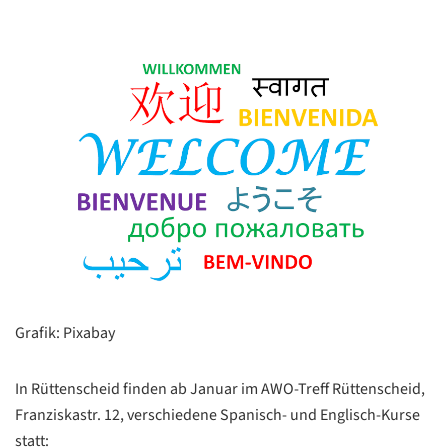
Grafik: Pixabay
In Rüttenscheid finden ab Januar im AWO-Treff Rüttenscheid,
Franziskastr. 12, verschiedene Spanisch- und Englisch-Kurse
statt: