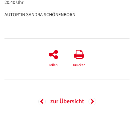
20.40 Uhr
AUTOR*IN SANDRA SCHÖNENBORN
Teilen
Drucken
zur Übersicht