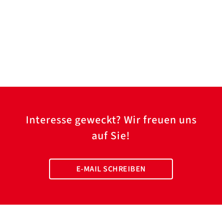
Interesse geweckt? Wir freuen uns
auf Sie!
E-MAIL SCHREIBEN