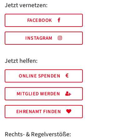
Jetzt vernetzen:
FACEBOOK
INSTAGRAM
Jetzt helfen:
ONLINE SPENDEN
MITGLIED WERDEN
EHRENAMT FINDEN
Rechts- & Regelverstöße: