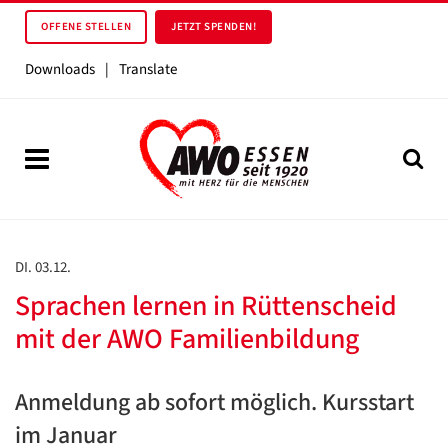
OFFENE STELLEN
JETZT SPENDEN!
Downloads
|
Translate
DI. 03.12.
Sprachen lernen in Rüttenscheid
mit der AWO Familienbildung
Anmeldung ab sofort möglich. Kursstart
im Januar