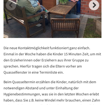
Die neue Kontaktmöglichkeit funktioniert ganz einfach.
Einmal in der Woche haben die Kinder 15 Minuten Zeit, um mit
den Erzieherinnen oder Erziehern aus ihrer Gruppe zu
sprechen. Hierfür tragen sich die Eltern vorher am
Quasselfenster in eine Terminliste ein.
Beim Quasseltermin erzählen die Kinder, natürlich mit dem
notwendigen Abstand und unter Einhaltung der
Hygienebestimmungen, was sie in den letzten Wochen erlebt
haben, dass Sie z.B. keine Windel mehr brauchen, einen Zahn