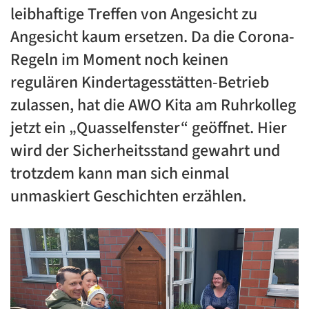
leibhaftige Treffen von Angesicht zu
Angesicht kaum ersetzen. Da die Corona-
Regeln im Moment noch keinen
regulären Kindertagesstätten-Betrieb
zulassen, hat die AWO Kita am Ruhrkolleg
jetzt ein „Quasselfenster“ geöffnet. Hier
wird der Sicherheitsstand gewahrt und
trotzdem kann man sich einmal
unmaskiert Geschichten erzählen.