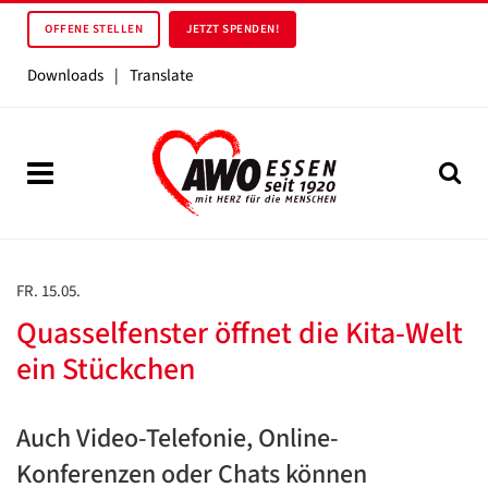
OFFENE STELLEN
JETZT SPENDEN!
Downloads
|
Translate
FR. 15.05.
Quasselfenster öffnet die Kita-Welt
ein Stückchen
Auch Video-Telefonie, Online-
Konferenzen oder Chats können