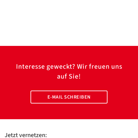
Interesse geweckt? Wir freuen uns
auf Sie!
E-MAIL SCHREIBEN
Jetzt vernetzen: