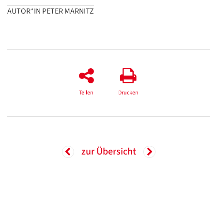
AUTOR*IN PETER MARNITZ
Teilen
Drucken
zur Übersicht