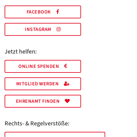
FACEBOOK
INSTAGRAM
Jetzt helfen:
ONLINE SPENDEN
MITGLIED WERDEN
EHRENAMT FINDEN
Rechts- & Regelverstöße: