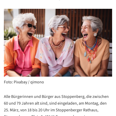
Foto: Pixabay / qimono
Alle Bürgerinnen und Bürger aus Stoppenberg, die zwischen
60 und 79 Jahren alt sind, sind eingeladen, am Montag, den
25. März, von 18 bis 20 Uhr im Stoppenberger Rathaus,