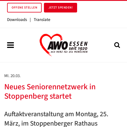
OFFENE STELLEN
JETZT SPENDEN!
Downloads
|
Translate
MI. 20.03.
Neues Seniorennetzwerk in
Stoppenberg startet
Auftaktveranstaltung am Montag, 25.
März, im Stoppenberger Rathaus