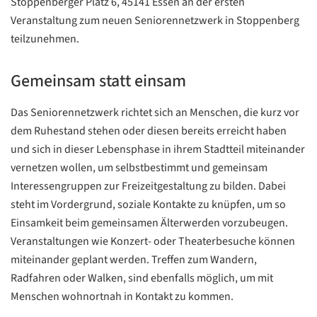
Stoppenberger Platz 6, 45141 Essen an der ersten
Veranstaltung zum neuen Seniorennetzwerk in Stoppenberg
teilzunehmen.
Gemeinsam statt einsam
Das Seniorennetzwerk richtet sich an Menschen, die kurz vor
dem Ruhestand stehen oder diesen bereits erreicht haben
und sich in dieser Lebensphase in ihrem Stadtteil miteinander
vernetzen wollen, um selbstbestimmt und gemeinsam
Interessengruppen zur Freizeitgestaltung zu bilden. Dabei
steht im Vordergrund, soziale Kontakte zu knüpfen, um so
Einsamkeit beim gemeinsamen Älterwerden vorzubeugen.
Veranstaltungen wie Konzert- oder Theaterbesuche können
miteinander geplant werden. Treffen zum Wandern,
Radfahren oder Walken, sind ebenfalls möglich, um mit
Menschen wohnortnah in Kontakt zu kommen.