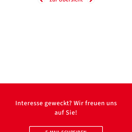
Interesse geweckt? Wir freuen uns
auf Sie!