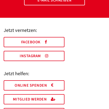
E-MAIL SCHREIBEN
Jetzt vernetzen:
FACEBOOK
INSTAGRAM
Jetzt helfen:
ONLINE SPENDEN
MITGLIED WERDEN