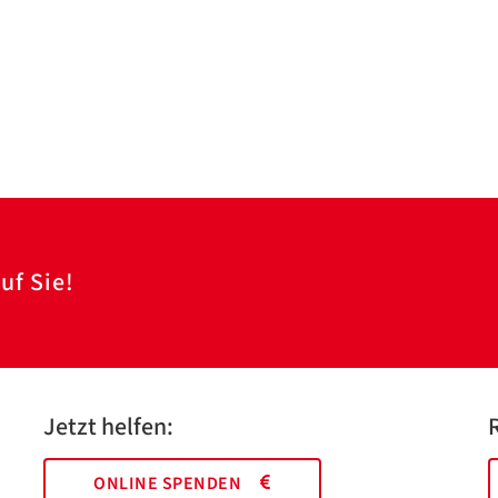
uf Sie!
Jetzt helfen:
ONLINE SPENDEN