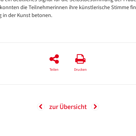
s konnten die Teilnehmerinnen ihre künstlerische Stimme fi
 in der Kunst betonen.
Teilen
Drucken
zur Übersicht