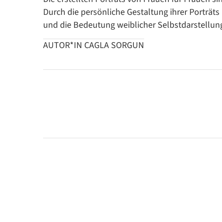
Durch die persönliche Gestaltung ihrer Porträt
und die Bedeutung weiblicher Selbstdarstellung
AUTOR*IN CAGLA SORGUN