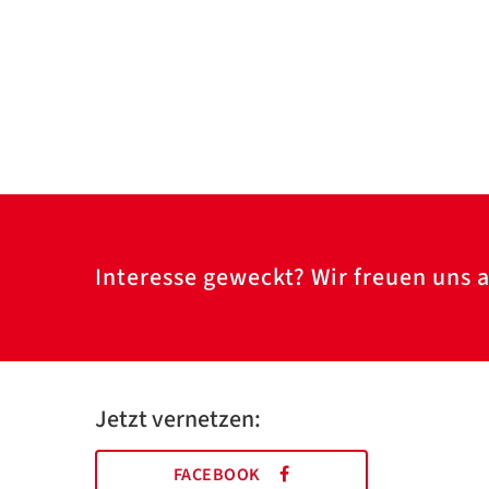
Interesse geweckt? Wir freuen uns a
Jetzt vernetzen:
FACEBOOK