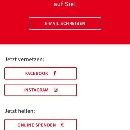
auf Sie!
E-MAIL SCHREIBEN
Jetzt vernetzen:
FACEBOOK
INSTAGRAM
Jetzt helfen:
ONLINE SPENDEN