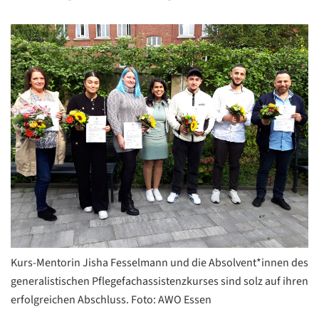
Kurs-Mentorin Jisha Fesselmann und die Absolvent*innen des
generalistischen Pflegefachassistenzkurses sind solz auf ihren
erfolgreichen Abschluss. Foto: AWO Essen