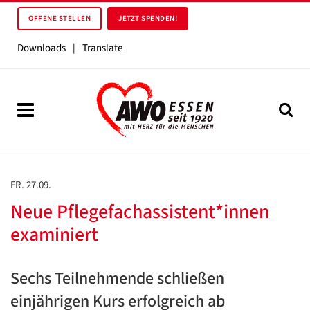
OFFENE STELLEN
JETZT SPENDEN!
Downloads
|
Translate
FR. 27.09.
Neue Pflegefachassistent*innen
examiniert
Sechs Teilnehmende schließen
einjährigen Kurs erfolgreich ab