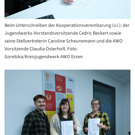
Beim Unterschreiben der Kooperationsvereinbarung (v.l.): der
Jugendwerks-Vorstandsvorsitzende Cedric Beckert sowie
seine Stellvertreterin Caroline Scheunemann und die AWO
Vorsitzende Claudia Osterholt. Foto:
Goretzka/Kreisjugendwerk AWO Essen