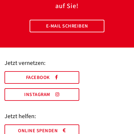
auf Sie!
E-MAIL SCHREIBEN
Jetzt vernetzen:
FACEBOOK
INSTAGRAM
Jetzt helfen:
ONLINE SPENDEN