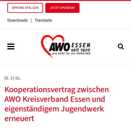
OFFENE STELLEN
JETZT SPENDEN!
Downloads
|
Translate
DI. 17.01.
Kooperationsvertrag zwischen
AWO Kreisverband Essen und
eigenständigem Jugendwerk
erneuert