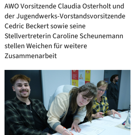
AWO Vorsitzende Claudia Osterholt und
der Jugendwerks-Vorstandsvorsitzende
Cedric Beckert sowie seine
Stellvertreterin Caroline Scheunemann
stellen Weichen für weitere
Zusammenarbeit