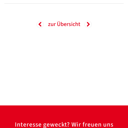
zur Übersicht
Interesse geweckt? Wir freuen uns