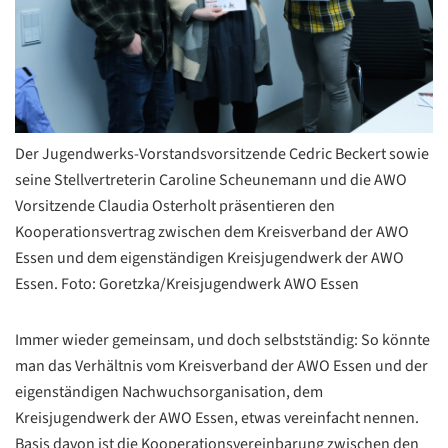
Der Jugendwerks-Vorstandsvorsitzende Cedric Beckert sowie
seine Stellvertreterin Caroline Scheunemann und die AWO
Vorsitzende Claudia Osterholt präsentieren den
Kooperationsvertrag zwischen dem Kreisverband der AWO
Essen und dem eigenständigen Kreisjugendwerk der AWO
Essen. Foto: Goretzka/Kreisjugendwerk AWO Essen
Immer wieder gemeinsam, und doch selbstständig: So könnte
man das Verhältnis vom Kreisverband der AWO Essen und der
eigenständigen Nachwuchsorganisation, dem
Kreisjugendwerk der AWO Essen, etwas vereinfacht nennen.
Basis davon ist die Kooperationsvereinbarung zwischen den