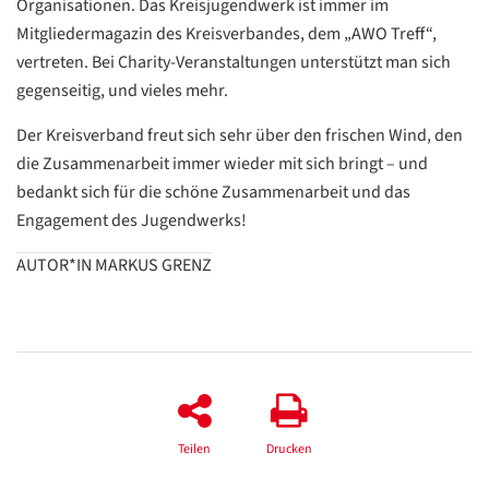
Organisationen. Das Kreisjugendwerk ist immer im
Mitgliedermagazin des Kreisverbandes, dem „AWO Treff“,
vertreten. Bei Charity-Veranstaltungen unterstützt man sich
gegenseitig, und vieles mehr.
Der Kreisverband freut sich sehr über den frischen Wind, den
die Zusammenarbeit immer wieder mit sich bringt – und
bedankt sich für die schöne Zusammenarbeit und das
Engagement des Jugendwerks!
AUTOR*IN MARKUS GRENZ
Teilen
Drucken