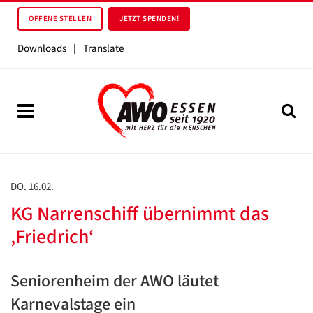
OFFENE STELLEN
JETZT SPENDEN!
Downloads
|
Translate
DO. 16.02.
KG Narrenschiff übernimmt das
‚Friedrich‘
Seniorenheim der AWO läutet
Karnevalstage ein