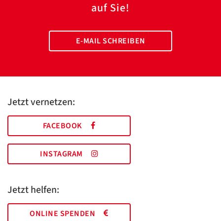
auf Sie!
E-MAIL SCHREIBEN
Jetzt vernetzen:
FACEBOOK
INSTAGRAM
Jetzt helfen:
ONLINE SPENDEN