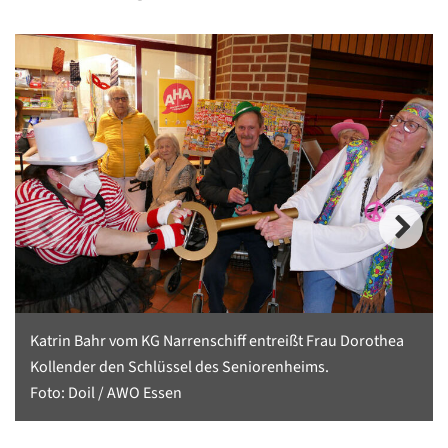
Katrin Bahr vom KG Narrenschiff entreißt Frau Dorothea
Kollender den Schlüssel des Seniorenheims.
Foto: Doil / AWO Essen